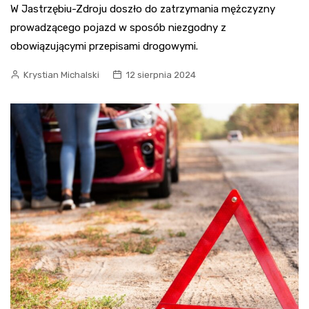
W Jastrzębiu-Zdroju doszło do zatrzymania mężczyzny
prowadzącego pojazd w sposób niezgodny z
obowiązującymi przepisami drogowymi.
Krystian Michalski
12 sierpnia 2024