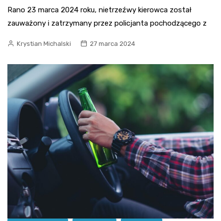
Rano 23 marca 2024 roku, nietrzeźwy kierowca został
zauważony i zatrzymany przez policjanta pochodzącego z
Krystian Michalski
27 marca 2024