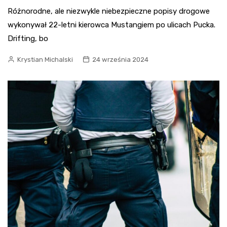
Różnorodne, ale niezwykle niebezpieczne popisy drogowe
wykonywał 22-letni kierowca Mustangiem po ulicach Pucka.
Drifting, bo
Krystian Michalski
24 września 2024