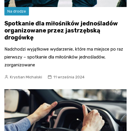
Na drodze
Spotkanie dla miłośników jednośladów
organizowane przez jastrzębską
drogówkę
Nadchodzi wyjątkowe wydarzenie, które ma miejsce po raz
pierwszy – spotkanie dla miłośników jednośladów,
zorganizowane
Krystian Michalski
11 września 2024