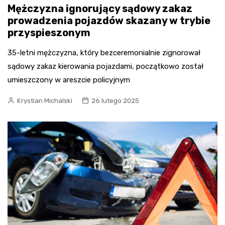
Mężczyzna ignorujący sądowy zakaz
prowadzenia pojazdów skazany w trybie
przyspieszonym
35-letni mężczyzna, który bezceremonialnie zignorował
sądowy zakaz kierowania pojazdami, początkowo został
umieszczony w areszcie policyjnym
Krystian Michalski
26 lutego 2025