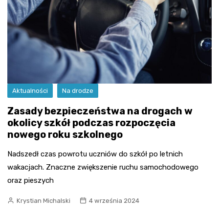
Aktualności
Na drodze
Zasady bezpieczeństwa na drogach w
okolicy szkół podczas rozpoczęcia
nowego roku szkolnego
Nadszedł czas powrotu uczniów do szkół po letnich
wakacjach. Znaczne zwiększenie ruchu samochodowego
oraz pieszych
Krystian Michalski
4 września 2024