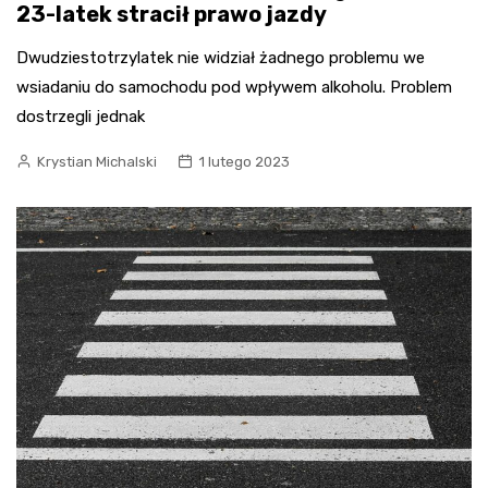
23-latek stracił prawo jazdy
Dwudziestotrzylatek nie widział żadnego problemu we
wsiadaniu do samochodu pod wpływem alkoholu. Problem
dostrzegli jednak
Krystian Michalski
1 lutego 2023