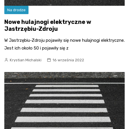
Na drodze
Nowe hulajnogi elektryczne w
Jastrzębiu-Zdroju
W Jastrzębiu-Zdroju pojawiły się nowe hulajnogi elektryczne.
Jest ich około 50 i pojawiły się z
Krystian Michalski
16 września 2022