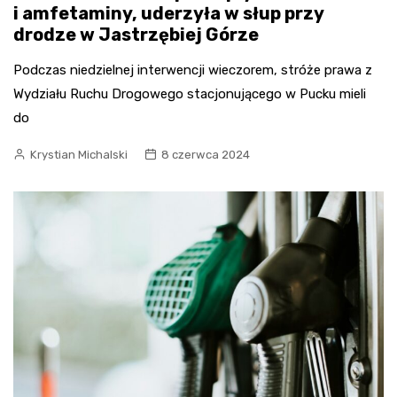
i amfetaminy, uderzyła w słup przy
drodze w Jastrzębiej Górze
Podczas niedzielnej interwencji wieczorem, stróże prawa z
Wydziału Ruchu Drogowego stacjonującego w Pucku mieli
do
Krystian Michalski
8 czerwca 2024