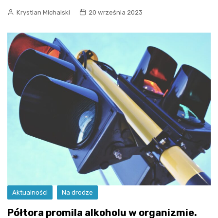
Krystian Michalski
20 września 2023
Aktualności
Na drodze
Półtora promila alkoholu w organizmie.