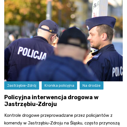
Jastrzębie-Zdrój
Kronika policyjna
Na drodze
Policyjna interwencja drogowa w
Jastrzębiu-Zdroju
Kontrole drogowe przeprowadzane przez policjantów z
komendy w Jastrzębiu-Zdroju na Śląsku, często przynoszą