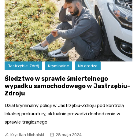
Jastrzębie-Zdrój
Kryminalne
Na drodze
Śledztwo w sprawie śmiertelnego
wypadku samochodowego w Jastrzębiu-
Zdroju
Dział kryminalny policji w Jastrzębiu-Zdroju pod kontrolą
lokalnej prokuratury, aktualnie prowadzi dochodzenie w
sprawie tragicznego
Krystian Michalski
28 maja 2024