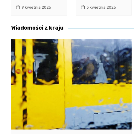
9 kwietnia 2025
3 kwietnia 2025
Wiadomości z kraju