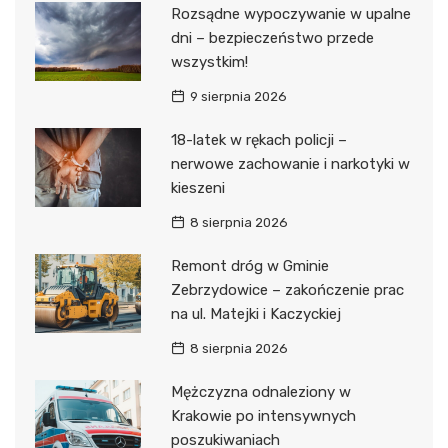
Rozsądne wypoczywanie w upalne
dni – bezpieczeństwo przede
wszystkim!
9 sierpnia 2026
18-latek w rękach policji –
nerwowe zachowanie i narkotyki w
kieszeni
8 sierpnia 2026
Remont dróg w Gminie
Zebrzydowice – zakończenie prac
na ul. Matejki i Kaczyckiej
8 sierpnia 2026
Mężczyzna odnaleziony w
Krakowie po intensywnych
poszukiwaniach