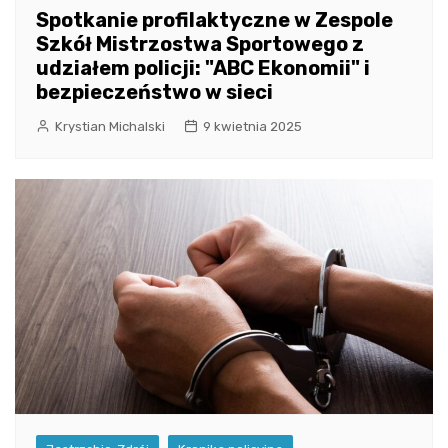
Spotkanie profilaktyczne w Zespole
Szkół Mistrzostwa Sportowego z
udziałem policji: "ABC Ekonomii" i
bezpieczeństwo w sieci
Krystian Michalski
9 kwietnia 2025