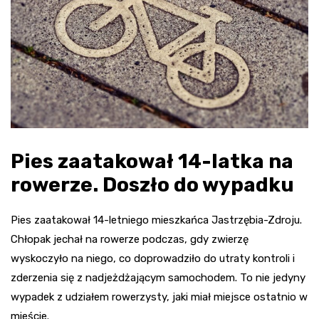
Pies zaatakował 14-latka na
rowerze. Doszło do wypadku
Pies zaatakował 14-letniego mieszkańca Jastrzębia-Zdroju.
Chłopak jechał na rowerze podczas, gdy zwierzę
wyskoczyło na niego, co doprowadziło do utraty kontroli i
zderzenia się z nadjeżdżającym samochodem. To nie jedyny
wypadek z udziałem rowerzysty, jaki miał miejsce ostatnio w
mieście.