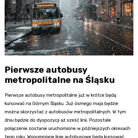
Pierwsze autobusy
metropolitalne na Śląsku
Pierwsze autobusy metropolitalne już w krótce będą
kursować na Górnym Śląsku. Już ósmego maja będzie
można skorzystać z autobusów metropolitalnych. W tym
dniu będzie do dyspozycji aż sześć linii. Pozostałe
połączenie zostanie uruchomione w późniejszych okresach
tego roku. Wspomniane linie autobusowe będą kursować