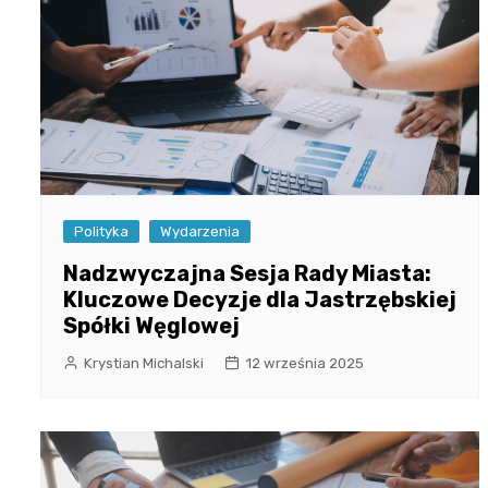
Polityka
Wydarzenia
Nadzwyczajna Sesja Rady Miasta:
Kluczowe Decyzje dla Jastrzębskiej
Spółki Węglowej
Krystian Michalski
12 września 2025