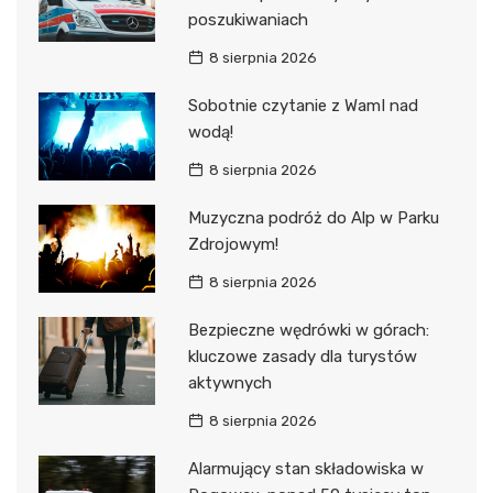
poszukiwaniach
8 sierpnia 2026
Sobotnie czytanie z WamI nad
wodą!
8 sierpnia 2026
Muzyczna podróż do Alp w Parku
Zdrojowym!
8 sierpnia 2026
Bezpieczne wędrówki w górach:
kluczowe zasady dla turystów
aktywnych
8 sierpnia 2026
Alarmujący stan składowiska w