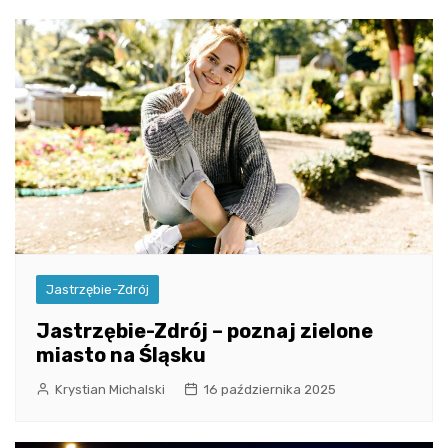
Jastrzębie-Zdrój
Jastrzębie-Zdrój – poznaj zielone
miasto na Śląsku
Krystian Michalski
16 października 2025