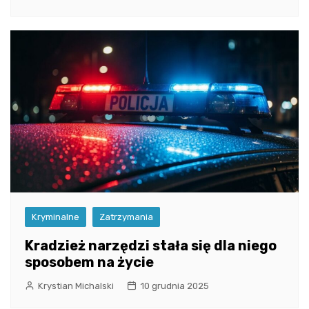
Kryminalne
Zatrzymania
Kradzież narzędzi stała się dla niego
sposobem na życie
Krystian Michalski
10 grudnia 2025