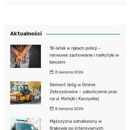
Aktualności
18-latek w rękach policji –
nerwowe zachowanie i narkotyki w
kieszeni
8 sierpnia 2026
Remont dróg w Gminie
Zebrzydowice – zakończenie prac
na ul. Matejki i Kaczyckiej
8 sierpnia 2026
Mężczyzna odnaleziony w
Krakowie po intensywnych