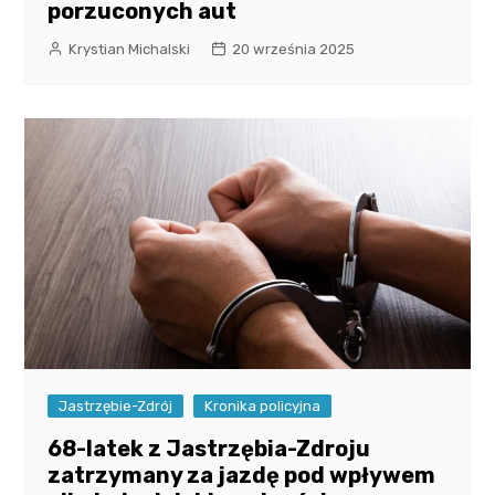
porzuconych aut
Krystian Michalski
20 września 2025
Jastrzębie-Zdrój
Kronika policyjna
68-latek z Jastrzębia-Zdroju
zatrzymany za jazdę pod wpływem