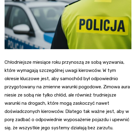
Chłodniejsze miesiące roku przynoszą ze sobą wyzwania,
które wymagają szczególnej uwagi kierowców. W tym
okresie kluczowe jest, aby samochód był odpowiednio
przygotowany na zmienne warunki pogodowe. Zimowa aura
niesie ze sobą nie tylko chłód, ale również trudniejsze
warunki na drogach, które mogą zaskoczyć nawet
doświadczonych kierowców. Dlatego tak ważne jest, aby w
porę zadbać o odpowiednie wyposażenie pojazdu i upewnić
się, że wszystkie jego systemy działają bez zarzutu.