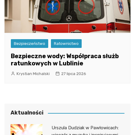
Bezpieczeństwo
Ratownictwo
Bezpieczne wody: Współpraca służb
ratunkowych w Lublinie
Krystian Michalski
27 lipca 2026
Aktualności
Urszula Dudziak w Pawłowicach: