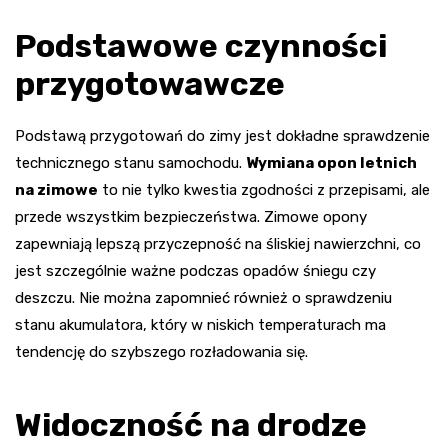
Podstawowe czynności
przygotowawcze
Podstawą przygotowań do zimy jest dokładne sprawdzenie
technicznego stanu samochodu.
Wymiana opon letnich
na zimowe
to nie tylko kwestia zgodności z przepisami, ale
przede wszystkim bezpieczeństwa. Zimowe opony
zapewniają lepszą przyczepność na śliskiej nawierzchni, co
jest szczególnie ważne podczas opadów śniegu czy
deszczu. Nie można zapomnieć również o sprawdzeniu
stanu akumulatora, który w niskich temperaturach ma
tendencję do szybszego rozładowania się.
Widoczność na drodze