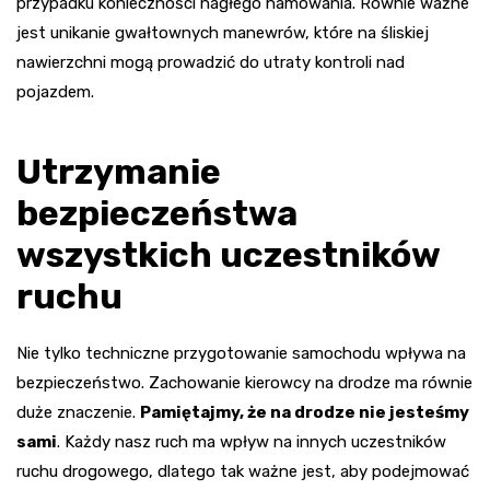
przypadku konieczności nagłego hamowania. Równie ważne
jest unikanie gwałtownych manewrów, które na śliskiej
nawierzchni mogą prowadzić do utraty kontroli nad
pojazdem.
Utrzymanie
bezpieczeństwa
wszystkich uczestników
ruchu
Nie tylko techniczne przygotowanie samochodu wpływa na
bezpieczeństwo. Zachowanie kierowcy na drodze ma równie
duże znaczenie.
Pamiętajmy, że na drodze nie jesteśmy
sami
. Każdy nasz ruch ma wpływ na innych uczestników
ruchu drogowego, dlatego tak ważne jest, aby podejmować