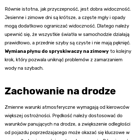
Równie istotna, jak przyczepność, jest dobra widoczność.
Jesienne i zimowe dni są krótsze, a częste mgły i opady
mogą dodatkowo ograniczać widoczność. Dlatego należy
upewnić się, że wszystkie światła w samochodzie działają
prawidłowo, a przednie szyby są czyste i nie mają pęknięć.
Wymiana płynu do spryskiwaczy na zimowy
to kolejny
krok, który pozwala uniknąć problemów z zamarzaniem
wody na szybach.
Zachowanie na drodze
Zmienne warunki atmosferyczne wymagają od kierowców
większej ostrożności. Prędkość należy dostosować do
warunków panujących na drodze, a zwiększenie odległości
od pojazdu poprzedzającego może okazać się kluczowe w