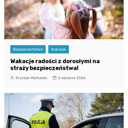
Bezpieczeństwo
Wakacje
Wakacje radości z dorosłymi na
straży bezpieczeństwa!
Krystian Michalski
3 sierpnia 2026