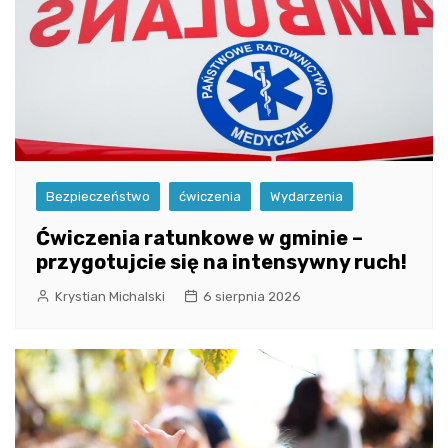
Bezpieczeństwo
ćwiczenia
Wydarzenia
Ćwiczenia ratunkowe w gminie –
przygotujcie się na intensywny ruch!
Krystian Michalski
6 sierpnia 2026