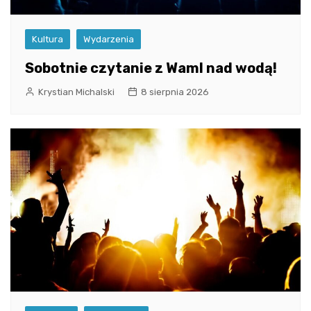
Kultura
Wydarzenia
Sobotnie czytanie z WamI nad wodą!
Krystian Michalski
8 sierpnia 2026