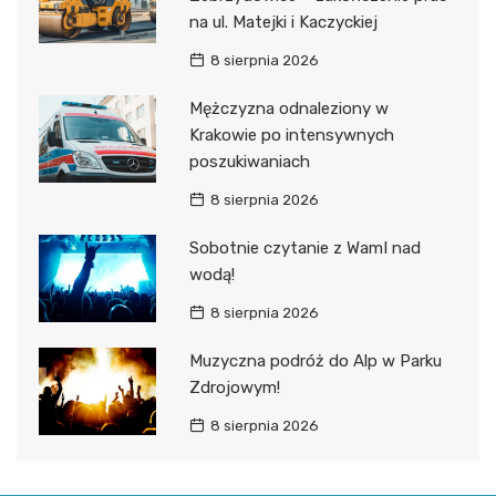
na ul. Matejki i Kaczyckiej
8 sierpnia 2026
Mężczyzna odnaleziony w
Krakowie po intensywnych
poszukiwaniach
8 sierpnia 2026
Sobotnie czytanie z WamI nad
wodą!
8 sierpnia 2026
Muzyczna podróż do Alp w Parku
Zdrojowym!
8 sierpnia 2026