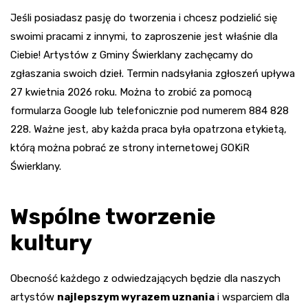
Jeśli posiadasz pasję do tworzenia i chcesz podzielić się
swoimi pracami z innymi, to zaproszenie jest właśnie dla
Ciebie! Artystów z Gminy Świerklany zachęcamy do
zgłaszania swoich dzieł. Termin nadsyłania zgłoszeń upływa
27 kwietnia 2026 roku. Można to zrobić za pomocą
formularza Google lub telefonicznie pod numerem 884 828
228. Ważne jest, aby każda praca była opatrzona etykietą,
którą można pobrać ze strony internetowej GOKiR
Świerklany.
Wspólne tworzenie
kultury
Obecność każdego z odwiedzających będzie dla naszych
artystów
najlepszym wyrazem uznania
i wsparciem dla