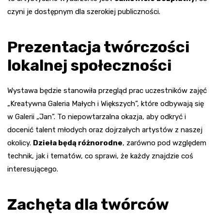
czyni je dostępnym dla szerokiej publiczności.
Prezentacja twórczości
lokalnej społeczności
Wystawa będzie stanowiła przegląd prac uczestników zajęć
„Kreatywna Galeria Małych i Większych”, które odbywają się
w Galerii „Jan”. To niepowtarzalna okazja, aby odkryć i
docenić talent młodych oraz dojrzałych artystów z naszej
okolicy.
Dzieła będą różnorodne
, zarówno pod względem
technik, jak i tematów, co sprawi, że każdy znajdzie coś
interesującego.
Zachęta dla twórców