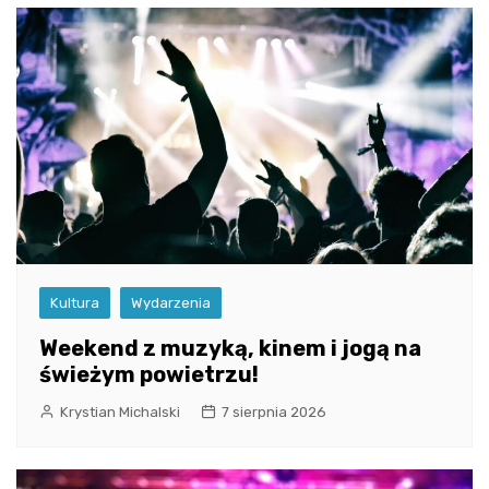
Kultura
Wydarzenia
Weekend z muzyką, kinem i jogą na
świeżym powietrzu!
Krystian Michalski
7 sierpnia 2026