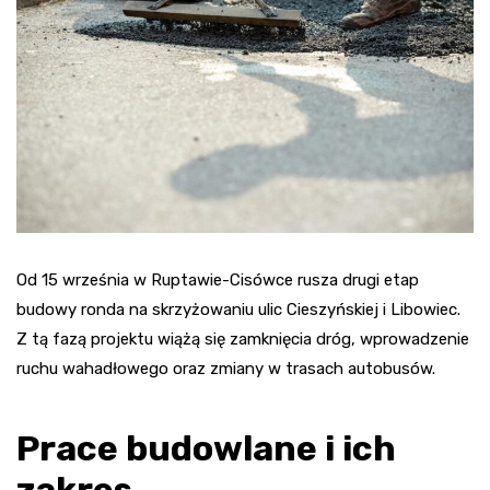
Od 15 września w Ruptawie-Cisówce rusza drugi etap
budowy ronda na skrzyżowaniu ulic Cieszyńskiej i Libowiec.
Z tą fazą projektu wiążą się zamknięcia dróg, wprowadzenie
ruchu wahadłowego oraz zmiany w trasach autobusów.
Prace budowlane i ich