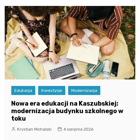
Edukacja
Inwestycje
Modernizacja
Nowa era edukacji na Kaszubskiej:
modernizacja budynku szkolnego w
toku
Krystian Michalski
4 sierpnia 2026