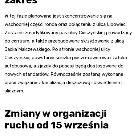
zakres
W tej fazie planowane jest skoncentrowanie się na
wschodniej części ronda oraz połączeniu z ulicą Libowiec.
Zostanie zmodyfikowany pas ulicy Cieszyńskiej prowadzący
do centrum, a także przebudowane skrzyżowanie z ulicą
Jacka Malczewskiego. Po stronie wschodniej ulicy
Cieszyńskiej powstanie ścieżka pieszo-rowerowa i zatoka
autobusowa, a zjazdy do posesji będą dostosowane do
nowych standardów. Równocześnie zostaną wykonane
prace związane z kanalizacją deszczową i oświetleniem
ulicznym.
Zmiany w organizacji
ruchu od 15 września