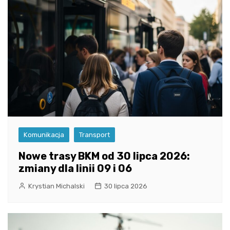
Komunikacja
Transport
Nowe trasy BKM od 30 lipca 2026:
zmiany dla linii 09 i 06
Krystian Michalski
30 lipca 2026