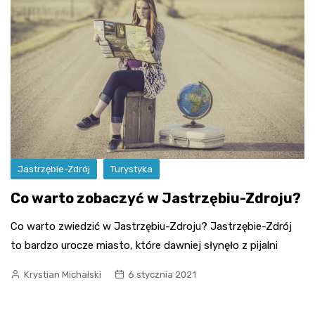
Jastrzębie-Zdrój
Turystyka
Co warto zobaczyć w Jastrzębiu-Zdroju?
Co warto zwiedzić w Jastrzębiu-Zdroju? Jastrzębie-Zdrój
to bardzo urocze miasto, które dawniej słynęło z pijalni
Krystian Michalski
6 stycznia 2021