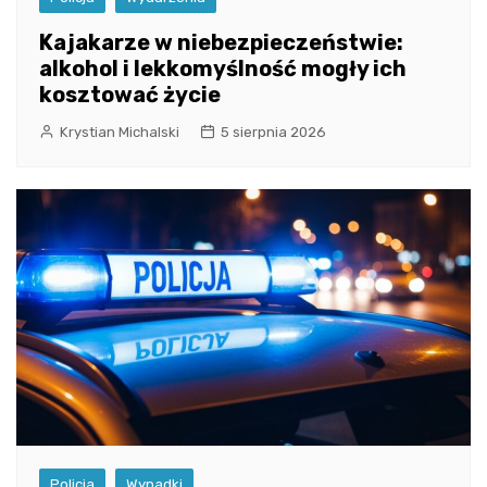
Kajakarze w niebezpieczeństwie:
alkohol i lekkomyślność mogły ich
kosztować życie
Krystian Michalski
5 sierpnia 2026
Policja
Wypadki