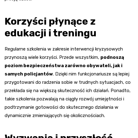
Korzyści płynące z
edukacji i treningu
Regularne szkolenia w zakresie interwencji kryzysowych
przynoszą wiele korzyści. Przede wszystkim,
podnoszą
poziom bezpieczeństwa zarówno obywateli, jak i
samych policjantów
. Dzięki nim funkcjonariusze są lepiej
przygotowani do radzenia sobie w trudnych sytuacjach, co
przekłada się na większą skuteczność ich działań. Ponadto,
takie szkolenia pozwalają na ciągły rozwój umiejętności i
podtrzymanie gotowości do skutecznego działania w
dynamicznie zmieniających się okolicznościach.