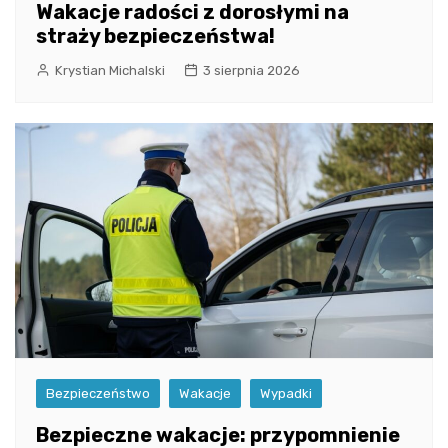
Wakacje radości z dorosłymi na
straży bezpieczeństwa!
Krystian Michalski
3 sierpnia 2026
Bezpieczeństwo
Wakacje
Wypadki
Bezpieczne wakacje: przypomnienie