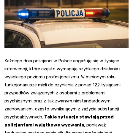
Każdego dnia policjanci w Polsce angażują się w tysiące
interwencji, które często wymagają szybkiego działania i
wysokiego poziomu profesjonalizmu. W minionym roku
funkcjonariusze mieli do czynienia z ponad 122 tysiącami
przypadków związanych z osobami z problemami
psychicznymi oraz z tak zwanym niestandardowym
zachowaniem, często wynikającym z zażycia substancji
psychoaktywnych.
Takie sytuacje stawiają przed
policjantami wyjątkowe wyzwania
, ponieważ