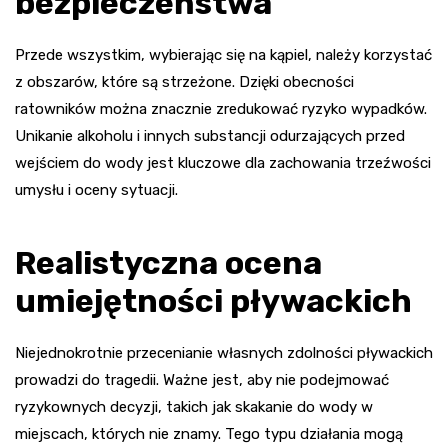
bezpieczeństwa
Przede wszystkim, wybierając się na kąpiel, należy korzystać
z obszarów, które są strzeżone. Dzięki obecności
ratowników można znacznie zredukować ryzyko wypadków.
Unikanie alkoholu i innych substancji odurzających przed
wejściem do wody jest kluczowe dla zachowania trzeźwości
umysłu i oceny sytuacji.
Realistyczna ocena
umiejętności pływackich
Niejednokrotnie przecenianie własnych zdolności pływackich
prowadzi do tragedii. Ważne jest, aby nie podejmować
ryzykownych decyzji, takich jak skakanie do wody w
miejscach, których nie znamy. Tego typu działania mogą