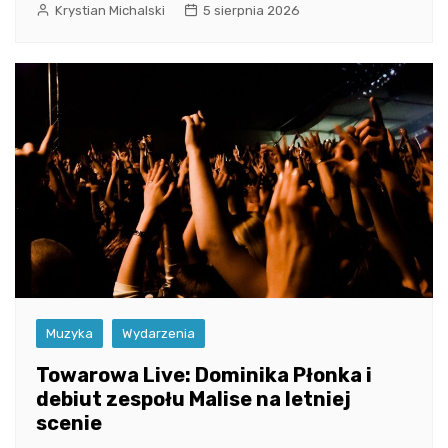
Krystian Michalski
5 sierpnia 2026
Muzyka
Wydarzenia
Towarowa Live: Dominika Płonka i
debiut zespołu Malise na letniej
scenie