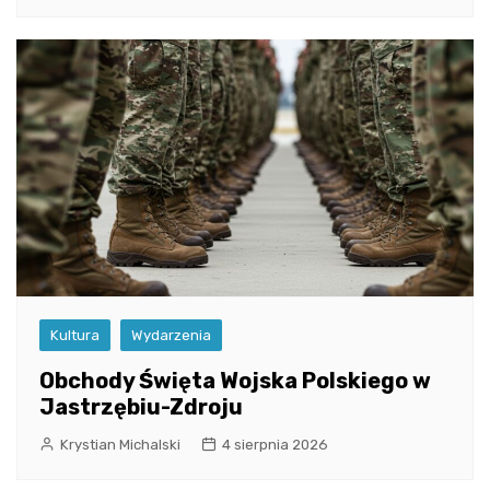
Kultura
Wydarzenia
Obchody Święta Wojska Polskiego w
Jastrzębiu-Zdroju
Krystian Michalski
4 sierpnia 2026