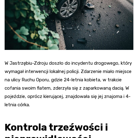
W Jastrzębiu-Zdroju doszło do incydentu drogowego, który
wymagał interwencji lokalnej policji. Zdarzenie miało miejsce
na ulicy Ruchu Oporu, gdzie 24-letnia kobieta, w trakcie
cofania swoim fiatem, zderzyła się z zaparkowaną dacią. W
pojeździe, oprócz kierującej, znajdowała się jej znajoma i 4-
letnia córka.
Kontrola trzeźwości i