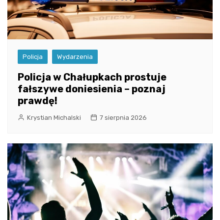
Policja
Wydarzenia
Policja w Chałupkach prostuje
fałszywe doniesienia – poznaj
prawdę!
Krystian Michalski
7 sierpnia 2026