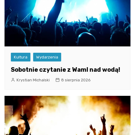
Kultura
Wydarzenia
Sobotnie czytanie z WamI nad wodą!
Krystian Michalski
8 sierpnia 2026