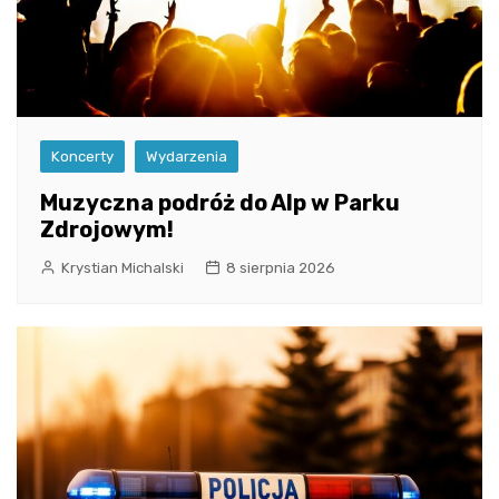
Koncerty
Wydarzenia
Muzyczna podróż do Alp w Parku
Zdrojowym!
Krystian Michalski
8 sierpnia 2026