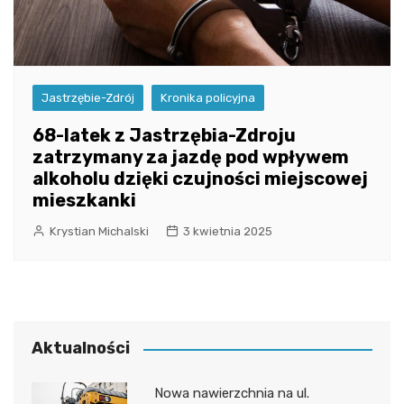
Jastrzębie-Zdrój
Kronika policyjna
68-latek z Jastrzębia-Zdroju
zatrzymany za jazdę pod wpływem
alkoholu dzięki czujności miejscowej
mieszkanki
Krystian Michalski
3 kwietnia 2025
Aktualności
Nowa nawierzchnia na ul.