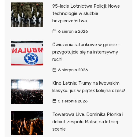
95-lecie Lotnictwa Policji: Nowe
technologie w służbie
bezpieczeństwa
6 sierpnia 2026
Ćwiczenia ratunkowe w gminie –
przygotujcie się na intensywny
ruch!
6 sierpnia 2026
Kino Letnie: Tłumy na lwowskim
klasyku, już w piątek kolejna część!
5 sierpnia 2026
Towarowa Live: Dominika Płonka i
debiut zespołu Malise na letniej
scenie