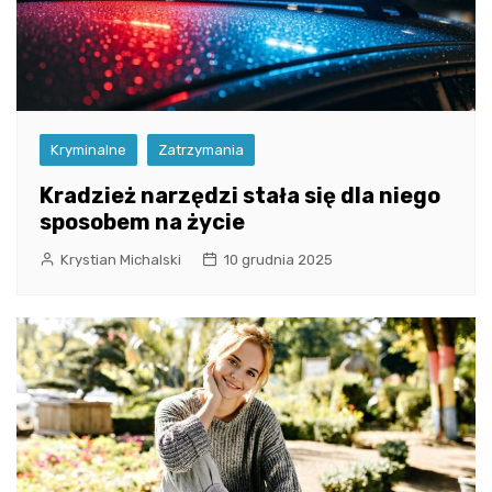
Kryminalne
Zatrzymania
Kradzież narzędzi stała się dla niego
sposobem na życie
Krystian Michalski
10 grudnia 2025