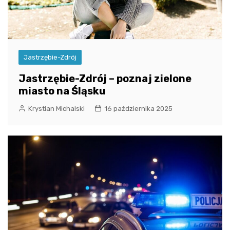
Jastrzębie-Zdrój
Jastrzębie-Zdrój – poznaj zielone
miasto na Śląsku
Krystian Michalski
16 października 2025