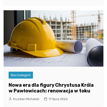
Bez kategorii
Nowa era dla figury Chrystusa Króla
w Pawłowicach: renowacja w toku
Krystian Michalski
17 lipca 2026