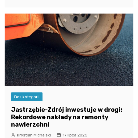
Bez kategorii
Jastrzębie-Zdrój inwestuje w drogi:
Rekordowe nakłady na remonty
nawierzchni
Krystian Michalski
17 lipca 2026