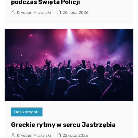
podczas Święta Policji
Krystian Michalski
26 lipca 2026
Bez kategorii
Greckie rytmy w sercu Jastrzębia
Krystian Michalski
22 lipca 2026