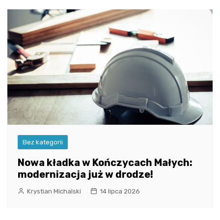
Bez kategorii
Nowa kładka w Kończycach Małych:
modernizacja już w drodze!
Krystian Michalski
14 lipca 2026