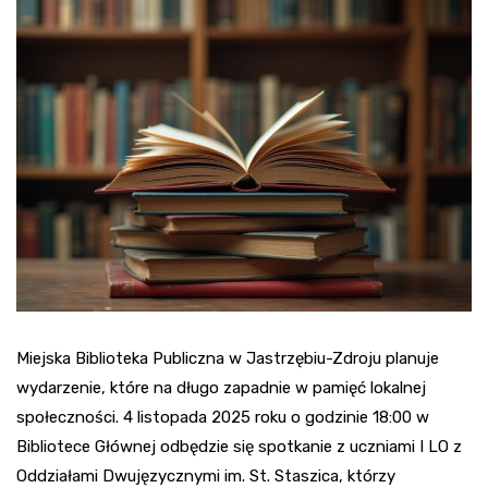
Miejska Biblioteka Publiczna w Jastrzębiu-Zdroju planuje
wydarzenie, które na długo zapadnie w pamięć lokalnej
społeczności. 4 listopada 2025 roku o godzinie 18:00 w
Bibliotece Głównej odbędzie się spotkanie z uczniami I LO z
Oddziałami Dwujęzycznymi im. St. Staszica, którzy