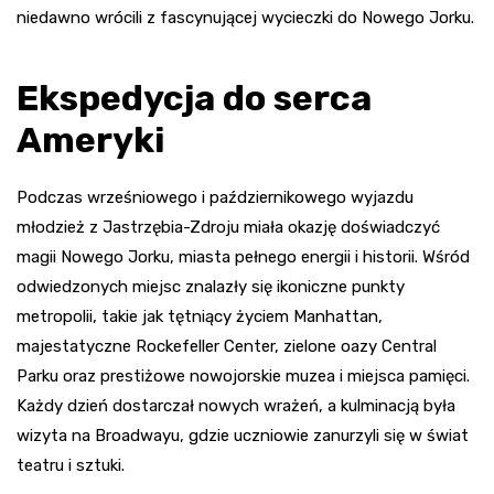
niedawno wrócili z fascynującej wycieczki do Nowego Jorku.
Ekspedycja do serca
Ameryki
Podczas wrześniowego i październikowego wyjazdu
młodzież z Jastrzębia-Zdroju miała okazję doświadczyć
magii Nowego Jorku, miasta pełnego energii i historii. Wśród
odwiedzonych miejsc znalazły się ikoniczne punkty
metropolii, takie jak tętniący życiem Manhattan,
majestatyczne Rockefeller Center, zielone oazy Central
Parku oraz prestiżowe nowojorskie muzea i miejsca pamięci.
Każdy dzień dostarczał nowych wrażeń, a kulminacją była
wizyta na Broadwayu, gdzie uczniowie zanurzyli się w świat
teatru i sztuki.