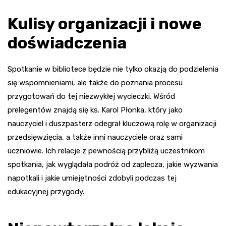
Kulisy organizacji i nowe
doświadczenia
Spotkanie w bibliotece będzie nie tylko okazją do podzielenia
się wspomnieniami, ale także do poznania procesu
przygotowań do tej niezwykłej wycieczki. Wśród
prelegentów znajdą się ks. Karol Płonka, który jako
nauczyciel i duszpasterz odegrał kluczową rolę w organizacji
przedsięwzięcia, a także inni nauczyciele oraz sami
uczniowie. Ich relacje z pewnością przybliżą uczestnikom
spotkania, jak wyglądała podróż od zaplecza, jakie wyzwania
napotkali i jakie umiejętności zdobyli podczas tej
edukacyjnej przygody.