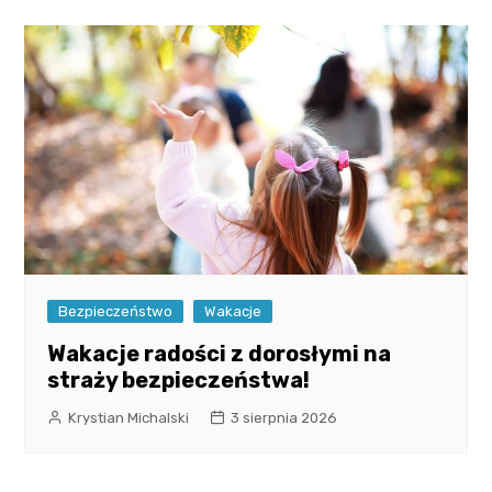
Bezpieczeństwo
Wakacje
Wakacje radości z dorosłymi na
straży bezpieczeństwa!
Krystian Michalski
3 sierpnia 2026