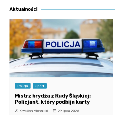
Aktualności
Policja
Sport
Mistrz brydża z Rudy Śląskiej:
Policjant, który podbija karty
Krystian Michalski
29 lipca 2026