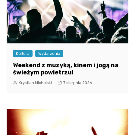
Kultura
Wydarzenia
Weekend z muzyką, kinem i jogą na
świeżym powietrzu!
Krystian Michalski
7 sierpnia 2026