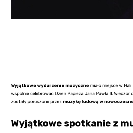
Wyjątkowe wydarzenie muzyczne
miało miejsce w Hali
wspólnie celebrować Dzień Papieża Jana Pawła II. Wieczór 
zostały poruszone przez
muzykę ludową w nowoczesne
Wyjątkowe spotkanie z m