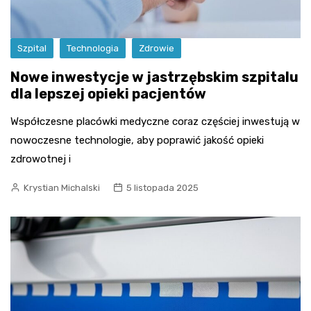
Szpital
Technologia
Zdrowie
Nowe inwestycje w jastrzębskim szpitalu
dla lepszej opieki pacjentów
Współczesne placówki medyczne coraz częściej inwestują w
nowoczesne technologie, aby poprawić jakość opieki
zdrowotnej i
Krystian Michalski
5 listopada 2025