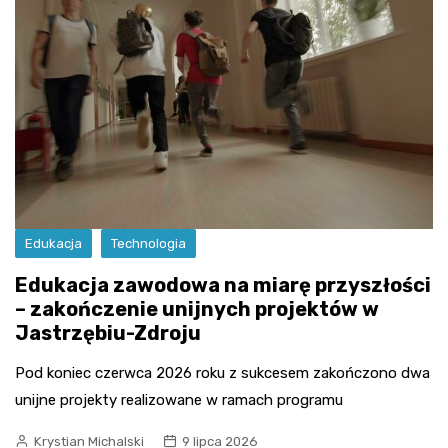
Edukacja
Technologia
Edukacja zawodowa na miarę przyszłości
– zakończenie unijnych projektów w
Jastrzębiu-Zdroju
Pod koniec czerwca 2026 roku z sukcesem zakończono dwa
unijne projekty realizowane w ramach programu
Krystian Michalski
9 lipca 2026