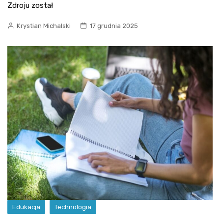
Zdroju został
Krystian Michalski
17 grudnia 2025
Edukacja
Technologia