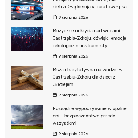
nietrzeźwą kierującą i uratował psa
9 sierpnia 2026
Muzyczne odkrycia nad wodami
Jastrzębia-Zdroju: dźwięki, emocje
i ekologiczne instrumenty
9 sierpnia 2026
Msza charytatywna na wodzie w
Jastrzębiu-Zdroju dla dzieci z
„Betlejem
9 sierpnia 2026
Rozsądne wypoczywanie w upalne
dni – bezpieczeństwo przede
wszystkim!
9 sierpnia 2026