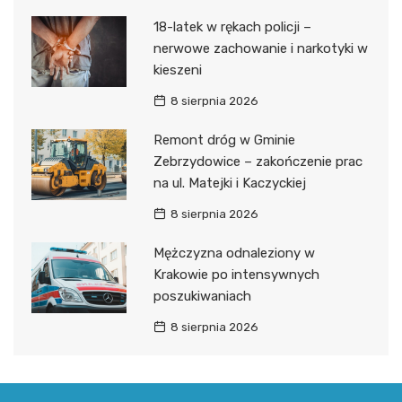
18-latek w rękach policji –
nerwowe zachowanie i narkotyki w
kieszeni
8 sierpnia 2026
Remont dróg w Gminie
Zebrzydowice – zakończenie prac
na ul. Matejki i Kaczyckiej
8 sierpnia 2026
Mężczyzna odnaleziony w
Krakowie po intensywnych
poszukiwaniach
8 sierpnia 2026