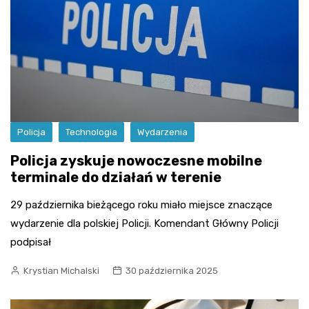
Policja
Technologia
Wydarzenia
Policja zyskuje nowoczesne mobilne
terminale do działań w terenie
29 października bieżącego roku miało miejsce znaczące
wydarzenie dla polskiej Policji. Komendant Główny Policji
podpisał
Krystian Michalski
30 października 2025