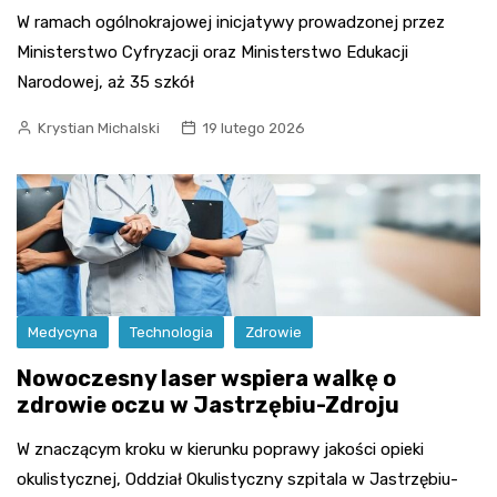
W ramach ogólnokrajowej inicjatywy prowadzonej przez
Ministerstwo Cyfryzacji oraz Ministerstwo Edukacji
Narodowej, aż 35 szkół
Krystian Michalski
19 lutego 2026
Medycyna
Technologia
Zdrowie
Nowoczesny laser wspiera walkę o
zdrowie oczu w Jastrzębiu-Zdroju
W znaczącym kroku w kierunku poprawy jakości opieki
okulistycznej, Oddział Okulistyczny szpitala w Jastrzębiu-