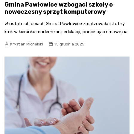
Gmina Pawłowice wzbogaci szkoły o
nowoczesny sprzęt komputerowy
W ostatnich dniach Gmina Pawłowice zrealizowała istotny
krok w kierunku modernizacji edukacji, podpisując umowę na
Krystian Michalski
15 grudnia 2025