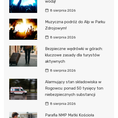
wodą!
8 sierpnia 2026
Muzyczna podróż do Alp w Parku
Zdrojowym!
8 sierpnia 2026
Bezpieczne wędrówki w górach:
kluczowe zasady dla turystów
aktywnych
8 sierpnia 2026
Alarmujący stan składowiska w
Rogowcu: ponad 50 tysięcy ton
niebezpiecznych substancji
8 sierpnia 2026
Parafia NMP Matki Kościoła