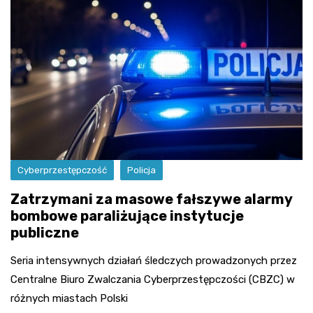
Cyberprzestępczość
Policja
Zatrzymani za masowe fałszywe alarmy
bombowe paraliżujące instytucje
publiczne
Seria intensywnych działań śledczych prowadzonych przez
Centralne Biuro Zwalczania Cyberprzestępczości (CBZC) w
różnych miastach Polski