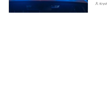
Kryst