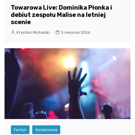
Towarowa Live: Dominika Płonka i
debiut zespołu Malise na letniej
scenie
Krystian Michalski
5 sierpnia 2026
Festyn
Wydarzenia