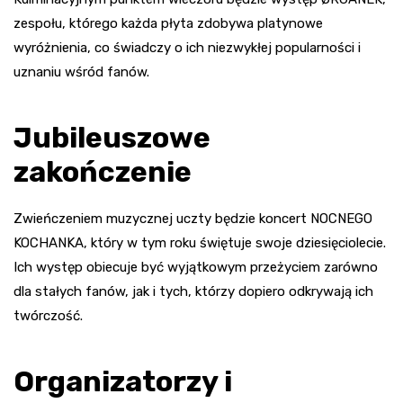
zespołu, którego każda płyta zdobywa platynowe
wyróżnienia, co świadczy o ich niezwykłej popularności i
uznaniu wśród fanów.
Jubileuszowe
zakończenie
Zwieńczeniem muzycznej uczty będzie koncert NOCNEGO
KOCHANKA, który w tym roku świętuje swoje dziesięciolecie.
Ich występ obiecuje być wyjątkowym przeżyciem zarówno
dla stałych fanów, jak i tych, którzy dopiero odkrywają ich
twórczość.
Organizatorzy i