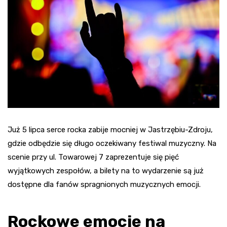
Już 5 lipca serce rocka zabije mocniej w Jastrzębiu-Zdroju,
gdzie odbędzie się długo oczekiwany festiwal muzyczny. Na
scenie przy ul. Towarowej 7 zaprezentuje się pięć
wyjątkowych zespołów, a bilety na to wydarzenie są już
dostępne dla fanów spragnionych muzycznych emocji.
Rockowe emocje na