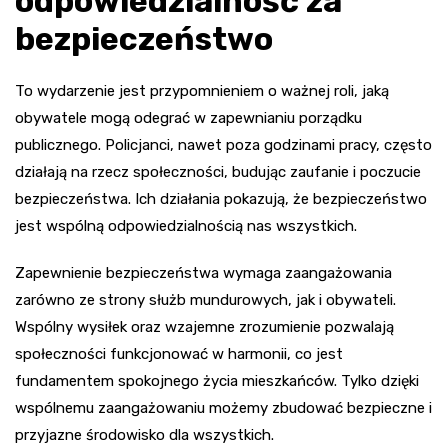
odpowiedzialność za
bezpieczeństwo
To wydarzenie jest przypomnieniem o ważnej roli, jaką
obywatele mogą odegrać w zapewnianiu porządku
publicznego. Policjanci, nawet poza godzinami pracy, często
działają na rzecz społeczności, budując zaufanie i poczucie
bezpieczeństwa. Ich działania pokazują, że bezpieczeństwo
jest wspólną odpowiedzialnością nas wszystkich.
Zapewnienie bezpieczeństwa wymaga zaangażowania
zarówno ze strony służb mundurowych, jak i obywateli.
Wspólny wysiłek oraz wzajemne zrozumienie pozwalają
społeczności funkcjonować w harmonii, co jest
fundamentem spokojnego życia mieszkańców. Tylko dzięki
wspólnemu zaangażowaniu możemy zbudować bezpieczne i
przyjazne środowisko dla wszystkich.