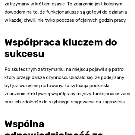
zatrzymany w krótkim czasie. To zdarzenie jest kolejnym
dowodem na to, że funkcjonariusze są gotowi do działania
w każdej chwili, nie tylko podczas oficjalnych godzin pracy.
Współpraca kluczem do
sukcesu
Po skutecznym zatrzymaniu, na miejscu pojawił się patrol,
który przejął dalsze czynności. Okazało się, że podejrzany
był już wcześniej notowany. Ta sytuacja podkreśla
znaczenie efektywnej współpracy między funkcjonariuszami
oraz ich zdolność do szybkiego reagowania na zagrożenia.
Wspólna