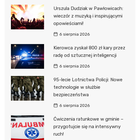
Urszula Dudziak w Pawłowicach:
wieczór z muzyką i inspirującymi
opowieściami!
6 sierpnia 2026
Kierowca zyskał 800 zł kary przez
radę od sztucznej inteligencji
6 sierpnia 2026
95-lecie Lotnictwa Policji: Nowe
technologie w służbie
bezpieczeństwa
6 sierpnia 2026
Ćwiczenia ratunkowe w gminie –
przygotujcie się na intensywny
ruch!