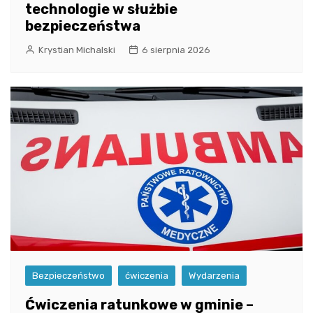
technologie w służbie
bezpieczeństwa
Krystian Michalski
6 sierpnia 2026
Bezpieczeństwo
ćwiczenia
Wydarzenia
Ćwiczenia ratunkowe w gminie –