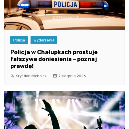
Policja
Wydarzenia
Policja w Chałupkach prostuje
fałszywe doniesienia – poznaj
prawdę!
Krystian Michalski
7 sierpnia 2026