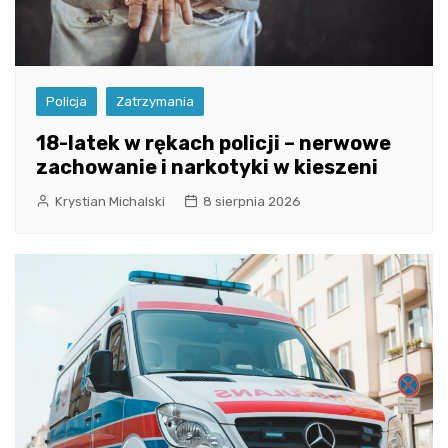
Policja
Zatrzymania
18-latek w rękach policji – nerwowe
zachowanie i narkotyki w kieszeni
Krystian Michalski
8 sierpnia 2026