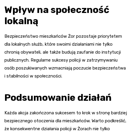
Wpływ na społeczność
lokalną
Bezpieczeństwo mieszkańców Żor pozostaje priorytetem
dla lokalnych służb, które swoimi działaniami nie tylko
chronią obywateli, ale także budują zaufanie do instytucji
publicznych. Regularne sukcesy policji w zatrzymywaniu
osób poszukiwanych wzmacniają poczucie bezpieczeństwa
i stabilności w społeczności.
Podsumowanie działań
Każda akcja zakończona sukcesem to krok w stronę bardziej
bezpiecznego otoczenia dla mieszkańców. Warto podkreślić,
że konsekwentne działania policji w Żorach nie tylko