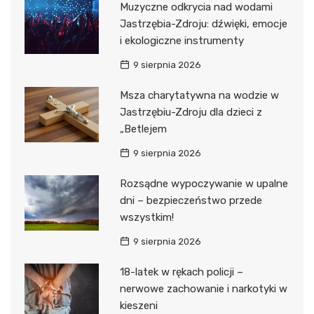
Muzyczne odkrycia nad wodami
Jastrzębia-Zdroju: dźwięki, emocje
i ekologiczne instrumenty
9 sierpnia 2026
Msza charytatywna na wodzie w
Jastrzębiu-Zdroju dla dzieci z
„Betlejem
9 sierpnia 2026
Rozsądne wypoczywanie w upalne
dni – bezpieczeństwo przede
wszystkim!
9 sierpnia 2026
18-latek w rękach policji –
nerwowe zachowanie i narkotyki w
kieszeni