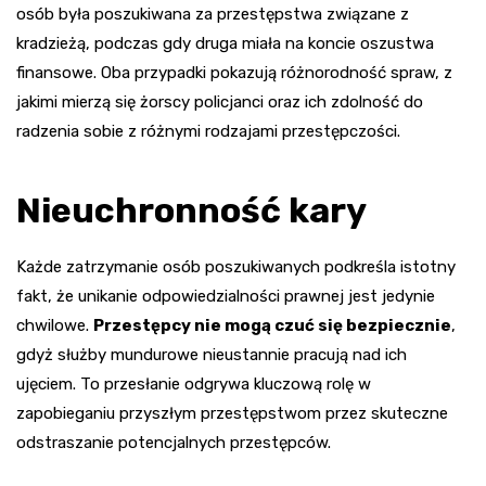
osób była poszukiwana za przestępstwa związane z
kradzieżą, podczas gdy druga miała na koncie oszustwa
finansowe. Oba przypadki pokazują różnorodność spraw, z
jakimi mierzą się żorscy policjanci oraz ich zdolność do
radzenia sobie z różnymi rodzajami przestępczości.
Nieuchronność kary
Każde zatrzymanie osób poszukiwanych podkreśla istotny
fakt, że unikanie odpowiedzialności prawnej jest jedynie
chwilowe.
Przestępcy nie mogą czuć się bezpiecznie
,
gdyż służby mundurowe nieustannie pracują nad ich
ujęciem. To przesłanie odgrywa kluczową rolę w
zapobieganiu przyszłym przestępstwom przez skuteczne
odstraszanie potencjalnych przestępców.