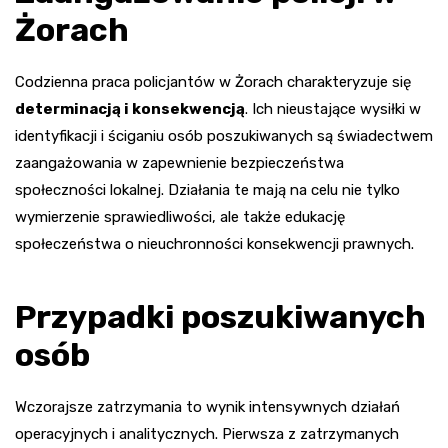
Żorach
Codzienna praca policjantów w Żorach charakteryzuje się
determinacją i konsekwencją
. Ich nieustające wysiłki w
identyfikacji i ściganiu osób poszukiwanych są świadectwem
zaangażowania w zapewnienie bezpieczeństwa
społeczności lokalnej. Działania te mają na celu nie tylko
wymierzenie sprawiedliwości, ale także edukację
społeczeństwa o nieuchronności konsekwencji prawnych.
Przypadki poszukiwanych
osób
Wczorajsze zatrzymania to wynik intensywnych działań
operacyjnych i analitycznych. Pierwsza z zatrzymanych