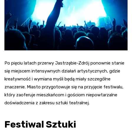
Po pięciu latach przerwy Jastrzębie-Zdrój ponownie stanie
się miejscem intensywnych działań artystycznych, gdzie
kreatywność i wymiana myśli będą miały szczególne
znaczenie. Miasto przygotowuje się na przyjęcie festiwalu,
który zaoferuje mieszkańcom i gościom niepowtarzalne
doświadczenia z zakresu sztuki teatralnej.
Festiwal Sztuki