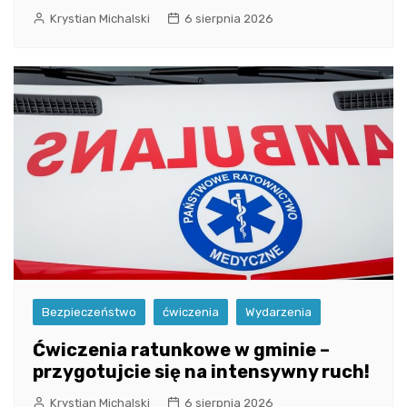
Krystian Michalski
6 sierpnia 2026
Bezpieczeństwo
ćwiczenia
Wydarzenia
Ćwiczenia ratunkowe w gminie –
przygotujcie się na intensywny ruch!
Krystian Michalski
6 sierpnia 2026