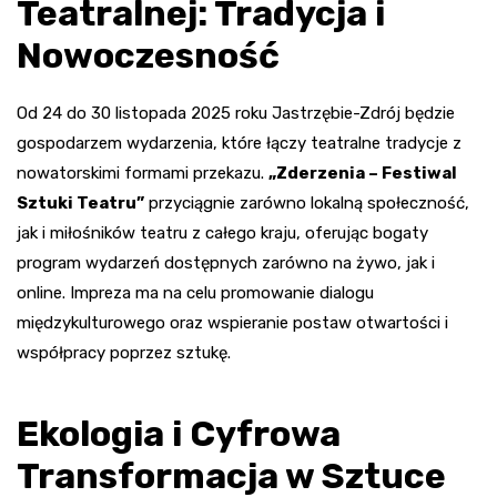
Teatralnej: Tradycja i
Nowoczesność
Od 24 do 30 listopada 2025 roku Jastrzębie-Zdrój będzie
gospodarzem wydarzenia, które łączy teatralne tradycje z
nowatorskimi formami przekazu.
„Zderzenia – Festiwal
Sztuki Teatru”
przyciągnie zarówno lokalną społeczność,
jak i miłośników teatru z całego kraju, oferując bogaty
program wydarzeń dostępnych zarówno na żywo, jak i
online. Impreza ma na celu promowanie dialogu
międzykulturowego oraz wspieranie postaw otwartości i
współpracy poprzez sztukę.
Ekologia i Cyfrowa
Transformacja w Sztuce