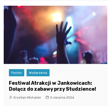
Festyn
Wydarzenia
Festiwal Atrakcji w Jankowicach:
Dołącz do zabawy przy Studzience!
Krystian Michalski
5 sierpnia 2026