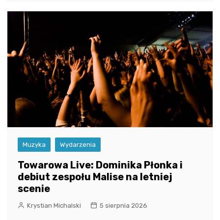
Muzyka
Wydarzenia
Towarowa Live: Dominika Płonka i
debiut zespołu Malise na letniej
scenie
Krystian Michalski
5 sierpnia 2026