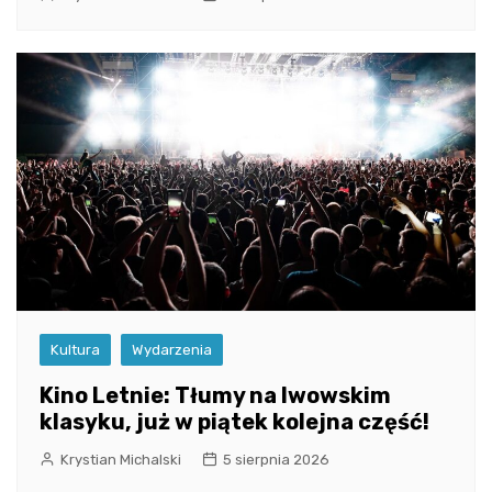
Kultura
Wydarzenia
Kino Letnie: Tłumy na lwowskim
klasyku, już w piątek kolejna część!
Krystian Michalski
5 sierpnia 2026