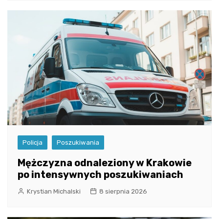
Policja
Poszukiwania
Mężczyzna odnaleziony w Krakowie
po intensywnych poszukiwaniach
Krystian Michalski
8 sierpnia 2026