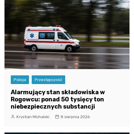
Policja
Przestępczość
Alarmujący stan składowiska w
Rogowcu: ponad 50 tysięcy ton
niebezpiecznych substancji
Krystian Michalski
8 sierpnia 2026