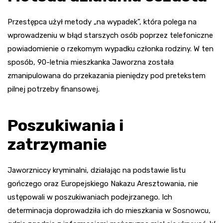
Przestępca użył metody „na wypadek”, która polega na
wprowadzeniu w błąd starszych osób poprzez telefoniczne
powiadomienie o rzekomym wypadku członka rodziny. W ten
sposób, 90-letnia mieszkanka Jaworzna została
zmanipulowana do przekazania pieniędzy pod pretekstem
pilnej potrzeby finansowej.
Poszukiwania i
zatrzymanie
Jaworzniccy kryminalni, działając na podstawie listu
gończego oraz Europejskiego Nakazu Aresztowania, nie
ustępowali w poszukiwaniach podejrzanego. Ich
determinacja doprowadziła ich do mieszkania w Sosnowcu,