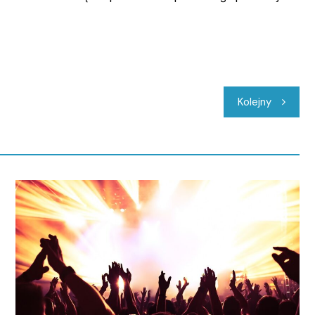
Kolejny