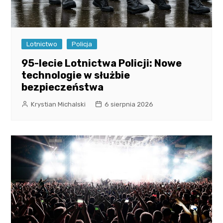
Lotnictwo
Policja
95-lecie Lotnictwa Policji: Nowe
technologie w służbie
bezpieczeństwa
Krystian Michalski
6 sierpnia 2026