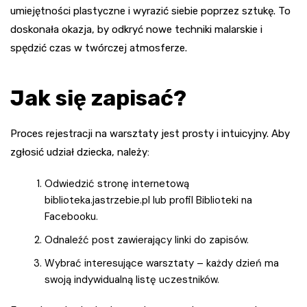
umiejętności plastyczne i wyrazić siebie poprzez sztukę. To
doskonała okazja, by odkryć nowe techniki malarskie i
spędzić czas w twórczej atmosferze.
Jak się zapisać?
Proces rejestracji na warsztaty jest prosty i intuicyjny. Aby
zgłosić udział dziecka, należy:
Odwiedzić stronę internetową
biblioteka.jastrzebie.pl lub profil Biblioteki na
Facebooku.
Odnaleźć post zawierający linki do zapisów.
Wybrać interesujące warsztaty – każdy dzień ma
swoją indywidualną listę uczestników.