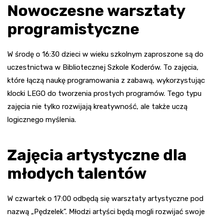
Nowoczesne warsztaty
programistyczne
W środę o 16:30 dzieci w wieku szkolnym zaproszone są do
uczestnictwa w Bibliotecznej Szkole Koderów. To zajęcia,
które łączą naukę programowania z zabawą, wykorzystując
klocki LEGO do tworzenia prostych programów. Tego typu
zajęcia nie tylko rozwijają kreatywność, ale także uczą
logicznego myślenia.
Zajęcia artystyczne dla
młodych talentów
W czwartek o 17:00 odbędą się warsztaty artystyczne pod
nazwą „Pędzelek”. Młodzi artyści będą mogli rozwijać swoje