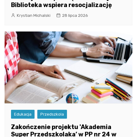
Biblioteka wspiera resocjalizację
Krystian Michalski
28 lipca 2026
Edukacja
Przedszkola
Zakończenie projektu 'Akademia
Super Przedszkolaka’ w PP nr 24 w