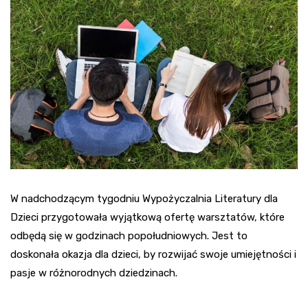
W nadchodzącym tygodniu Wypożyczalnia Literatury dla
Dzieci przygotowała wyjątkową ofertę warsztatów, które
odbędą się w godzinach popołudniowych. Jest to
doskonała okazja dla dzieci, by rozwijać swoje umiejętności i
pasje w różnorodnych dziedzinach.