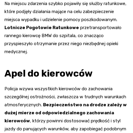
Na miejscu zdarzenia szybko pojawiły się służby ratunkowe,
które podjęły działania mające na celu zabezpieczenie
miejsca wypadku i udzielenie pomocy poszkodowanym.
Lotnicze Pogotowie Ratunkowe
przetransportowało
rannego kierowcę BMW do szpitala, co znacząco
przyspieszyło otrzymanie przez niego niezbędnej opieki
medycznej.
Apel do kierowców
Policja wzywa wszystkich kierowców do zachowania
szczególnej ostrożności, zwłaszcza w trudnych warunkach
atmosferycznych.
Bezpieczeństwo na drodze zależy w
dużej mierze od odpowiedzialnego zachowania
kierowców
, którzy powinni dostosować prędkość i styl
jazdy do panujących warunków, aby zapobiegać podobnym