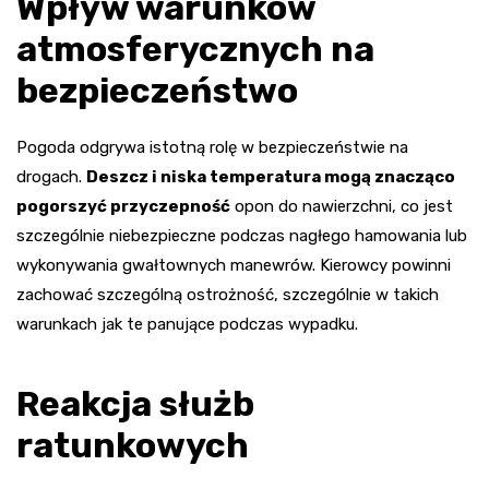
Wpływ warunków
atmosferycznych na
bezpieczeństwo
Pogoda odgrywa istotną rolę w bezpieczeństwie na
drogach.
Deszcz i niska temperatura mogą znacząco
pogorszyć przyczepność
opon do nawierzchni, co jest
szczególnie niebezpieczne podczas nagłego hamowania lub
wykonywania gwałtownych manewrów. Kierowcy powinni
zachować szczególną ostrożność, szczególnie w takich
warunkach jak te panujące podczas wypadku.
Reakcja służb
ratunkowych