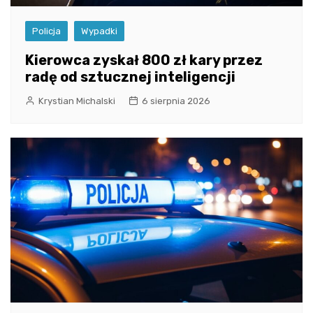
Policja
Wypadki
Kierowca zyskał 800 zł kary przez
radę od sztucznej inteligencji
Krystian Michalski
6 sierpnia 2026