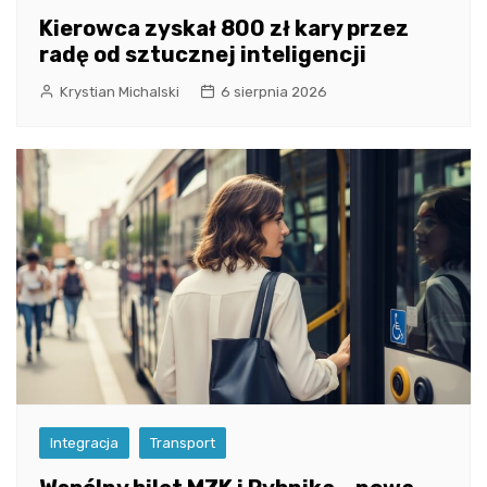
Kierowca zyskał 800 zł kary przez
radę od sztucznej inteligencji
Krystian Michalski
6 sierpnia 2026
Integracja
Transport