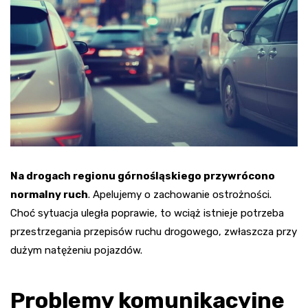
Na drogach regionu górnośląskiego przywrócono
normalny ruch
. Apelujemy o zachowanie ostrożności.
Choć sytuacja uległa poprawie, to wciąż istnieje potrzeba
przestrzegania przepisów ruchu drogowego, zwłaszcza przy
dużym natężeniu pojazdów.
Problemy komunikacyjne