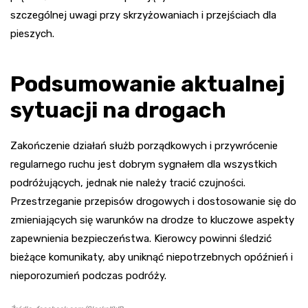
szczególnej uwagi przy skrzyżowaniach i przejściach dla
pieszych.
Podsumowanie aktualnej
sytuacji na drogach
Zakończenie działań służb porządkowych i przywrócenie
regularnego ruchu jest dobrym sygnałem dla wszystkich
podróżujących, jednak nie należy tracić czujności.
Przestrzeganie przepisów drogowych i dostosowanie się do
zmieniających się warunków na drodze to kluczowe aspekty
zapewnienia bezpieczeństwa. Kierowcy powinni śledzić
bieżące komunikaty, aby uniknąć niepotrzebnych opóźnień i
nieporozumień podczas podróży.