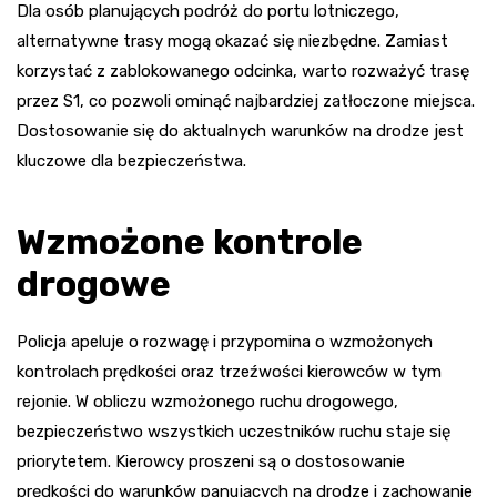
Dla osób planujących podróż do portu lotniczego,
alternatywne trasy mogą okazać się niezbędne. Zamiast
korzystać z zablokowanego odcinka, warto rozważyć trasę
przez S1, co pozwoli ominąć najbardziej zatłoczone miejsca.
Dostosowanie się do aktualnych warunków na drodze jest
kluczowe dla bezpieczeństwa.
Wzmożone kontrole
drogowe
Policja apeluje o rozwagę i przypomina o wzmożonych
kontrolach prędkości oraz trzeźwości kierowców w tym
rejonie. W obliczu wzmożonego ruchu drogowego,
bezpieczeństwo wszystkich uczestników ruchu staje się
priorytetem. Kierowcy proszeni są o dostosowanie
prędkości do warunków panujących na drodze i zachowanie