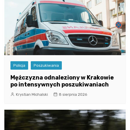
Policja
Poszukiwania
Mężczyzna odnaleziony w Krakowie
po intensywnych poszukiwaniach
Krystian Michalski
8 sierpnia 2026