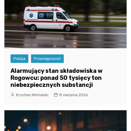
Policja
Przestępczość
Alarmujący stan składowiska w
Rogowcu: ponad 50 tysięcy ton
niebezpiecznych substancji
Krystian Michalski
8 sierpnia 2026