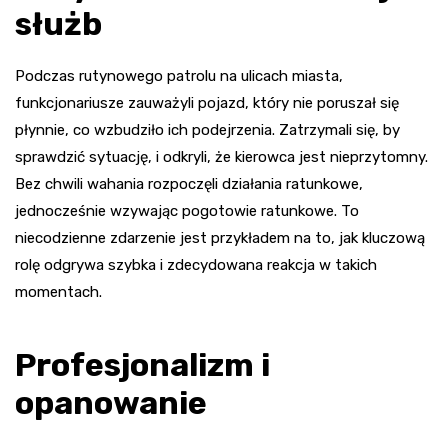
służb
Podczas rutynowego patrolu na ulicach miasta,
funkcjonariusze zauważyli pojazd, który nie poruszał się
płynnie, co wzbudziło ich podejrzenia. Zatrzymali się, by
sprawdzić sytuację, i odkryli, że kierowca jest nieprzytomny.
Bez chwili wahania rozpoczęli działania ratunkowe,
jednocześnie wzywając pogotowie ratunkowe. To
niecodzienne zdarzenie jest przykładem na to, jak kluczową
rolę odgrywa szybka i zdecydowana reakcja w takich
momentach.
Profesjonalizm i
opanowanie