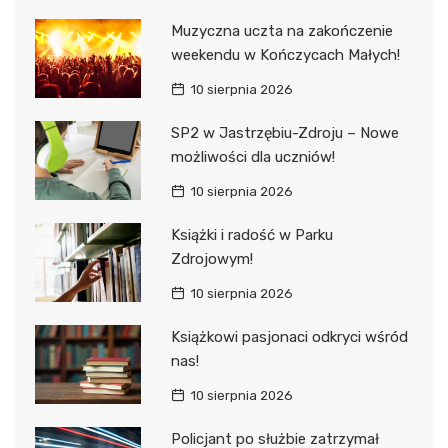
Muzyczna uczta na zakończenie
weekendu w Kończycach Małych!
10 sierpnia 2026
SP2 w Jastrzębiu-Zdroju – Nowe
możliwości dla uczniów!
10 sierpnia 2026
Książki i radość w Parku
Zdrojowym!
10 sierpnia 2026
Książkowi pasjonaci odkryci wśród
nas!
10 sierpnia 2026
Policjant po służbie zatrzymał