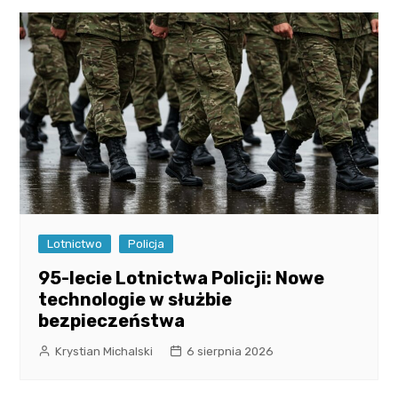
Lotnictwo
Policja
95-lecie Lotnictwa Policji: Nowe
technologie w służbie
bezpieczeństwa
Krystian Michalski
6 sierpnia 2026