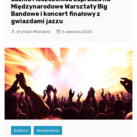
Międzynarodowe Warsztaty Big
Bandowe i koncert finałowy z
gwiazdami jazzu
Krystian Michalski
6 sierpnia 2026
Kultura
Wydarzenia