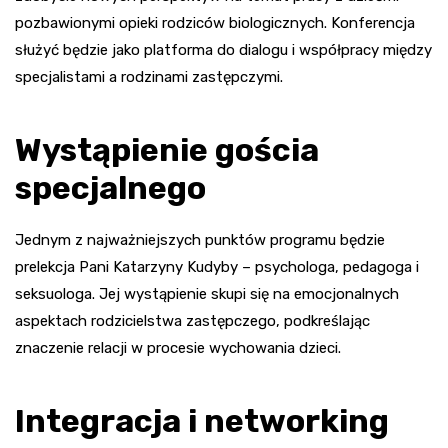
pozbawionymi opieki rodziców biologicznych. Konferencja
służyć będzie jako platforma do dialogu i współpracy między
specjalistami a rodzinami zastępczymi.
Wystąpienie gościa
specjalnego
Jednym z najważniejszych punktów programu będzie
prelekcja Pani Katarzyny Kudyby – psychologa, pedagoga i
seksuologa. Jej wystąpienie skupi się na emocjonalnych
aspektach rodzicielstwa zastępczego, podkreślając
znaczenie relacji w procesie wychowania dzieci.
Integracja i networking