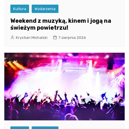
Kultura
Wydarzenia
Weekend z muzyką, kinem i jogą na
świeżym powietrzu!
Krystian Michalski
7 sierpnia 2026