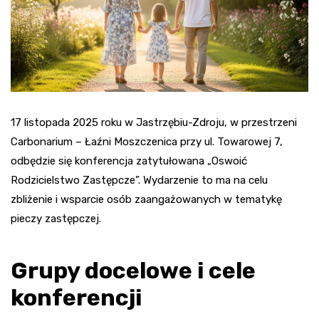
17 listopada 2025 roku w Jastrzębiu-Zdroju, w przestrzeni
Carbonarium – Łaźni Moszczenica przy ul. Towarowej 7,
odbędzie się konferencja zatytułowana „Oswoić
Rodzicielstwo Zastępcze”. Wydarzenie to ma na celu
zbliżenie i wsparcie osób zaangażowanych w tematykę
pieczy zastępczej.
Grupy docelowe i cele
konferencji