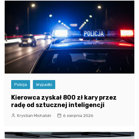
Policja
Wypadki
Kierowca zyskał 800 zł kary przez
radę od sztucznej inteligencji
Krystian Michalski
6 sierpnia 2026