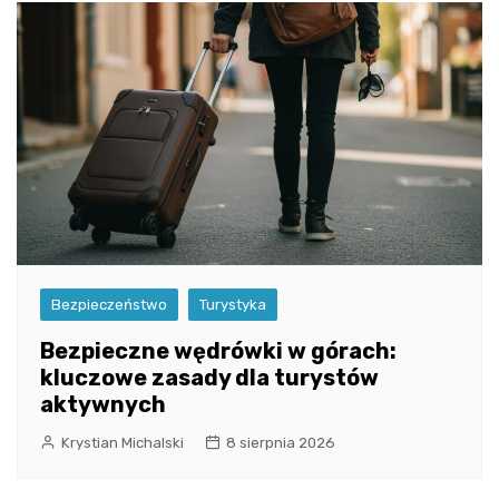
Bezpieczeństwo
Turystyka
Bezpieczne wędrówki w górach:
kluczowe zasady dla turystów
aktywnych
Krystian Michalski
8 sierpnia 2026