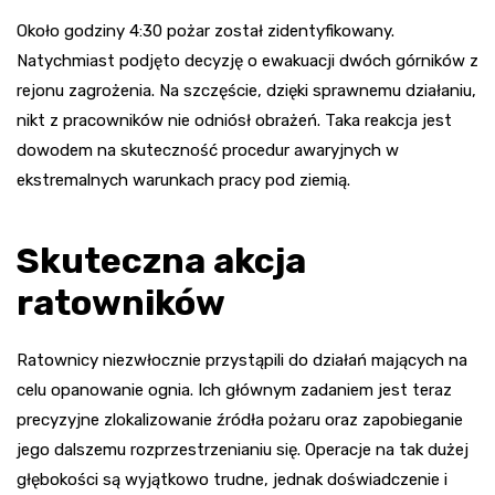
Około godziny 4:30 pożar został zidentyfikowany.
Natychmiast podjęto decyzję o ewakuacji dwóch górników z
rejonu zagrożenia. Na szczęście, dzięki sprawnemu działaniu,
nikt z pracowników nie odniósł obrażeń. Taka reakcja jest
dowodem na skuteczność procedur awaryjnych w
ekstremalnych warunkach pracy pod ziemią.
Skuteczna akcja
ratowników
Ratownicy niezwłocznie przystąpili do działań mających na
celu opanowanie ognia. Ich głównym zadaniem jest teraz
precyzyjne zlokalizowanie źródła pożaru oraz zapobieganie
jego dalszemu rozprzestrzenianiu się. Operacje na tak dużej
głębokości są wyjątkowo trudne, jednak doświadczenie i