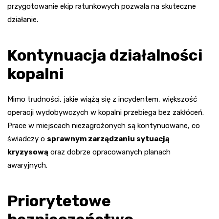
przygotowanie ekip ratunkowych pozwala na skuteczne
działanie.
Kontynuacja działalności
kopalni
Mimo trudności, jakie wiążą się z incydentem, większość
operacji wydobywczych w kopalni przebiega bez zakłóceń.
Prace w miejscach niezagrożonych są kontynuowane, co
świadczy o
sprawnym zarządzaniu sytuacją
kryzysową
oraz dobrze opracowanych planach
awaryjnych.
Priorytetowe