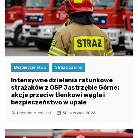
Bezpieczeństwo
Straż pożarna
Intensywne działania ratunkowe
strażaków z OSP Jastrzębie Górne:
akcje przeciw tlenkowi węgla i
bezpieczeństwo w upale
Krystian Michalski
30 czerwca 2026