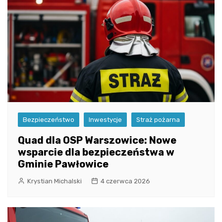
Bezpieczeństwo
Inwestycje
Straż pożarna
Quad dla OSP Warszowice: Nowe
wsparcie dla bezpieczeństwa w
Gminie Pawłowice
Krystian Michalski
4 czerwca 2026