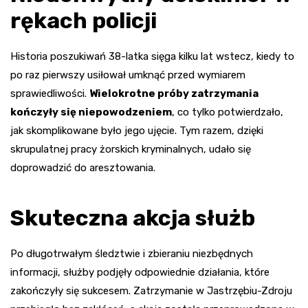
rękach policji
Historia poszukiwań 38-latka sięga kilku lat wstecz, kiedy to
po raz pierwszy usiłował umknąć przed wymiarem
sprawiedliwości.
Wielokrotne próby zatrzymania
kończyły się niepowodzeniem
, co tylko potwierdzało,
jak skomplikowane było jego ujęcie. Tym razem, dzięki
skrupulatnej pracy żorskich kryminalnych, udało się
doprowadzić do aresztowania.
Skuteczna akcja służb
Po długotrwałym śledztwie i zbieraniu niezbędnych
informacji, służby podjęły odpowiednie działania, które
zakończyły się sukcesem. Zatrzymanie w Jastrzębiu-Zdroju