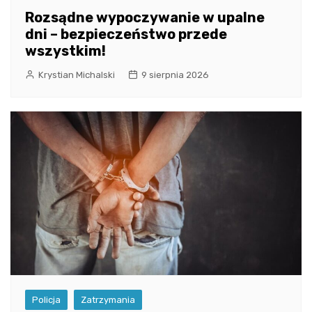
Rozsądne wypoczywanie w upalne
dni – bezpieczeństwo przede
wszystkim!
Krystian Michalski
9 sierpnia 2026
Policja
Zatrzymania