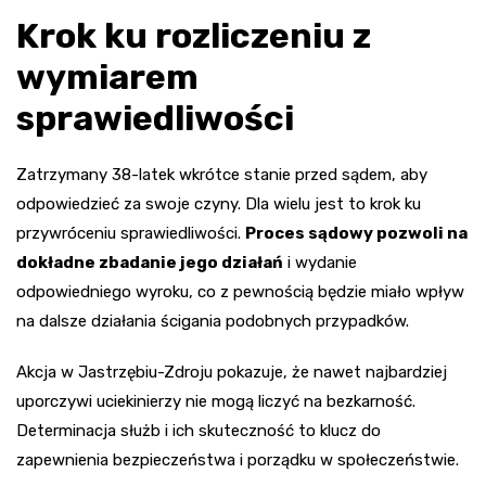
Krok ku rozliczeniu z
wymiarem
sprawiedliwości
Zatrzymany 38-latek wkrótce stanie przed sądem, aby
odpowiedzieć za swoje czyny. Dla wielu jest to krok ku
przywróceniu sprawiedliwości.
Proces sądowy pozwoli na
dokładne zbadanie jego działań
i wydanie
odpowiedniego wyroku, co z pewnością będzie miało wpływ
na dalsze działania ścigania podobnych przypadków.
Akcja w Jastrzębiu-Zdroju pokazuje, że nawet najbardziej
uporczywi uciekinierzy nie mogą liczyć na bezkarność.
Determinacja służb i ich skuteczność to klucz do
zapewnienia bezpieczeństwa i porządku w społeczeństwie.