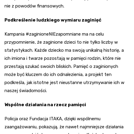
nie z powodów finansowych.
Podkreślenie ludzkiego wymiaru zaginięć
Kampania #zaginioneNIEzapomniane ma na celu
przypomnienie, że zaginione dzieci to nie tylko liczby w
statystykach. Każde dziecko ma swoją unikalną historię, a
ich imiona i twarze pozostają w pamięci rodzin, które nie
przestają szukać swoich bliskich. Pamięć o zaginionych
może być kluczem do ich odnalezienia, a projekt ten
podkreśla, jak istotne jest nieustanne utrzymywanie ich w
naszej świadomości.
Wspólne działania na rzecz pamięci
Policja oraz Fundacja ITAKA, dzięki wspólnemu
zaangażowaniu, pokazują, że nawet najmniejsze działania