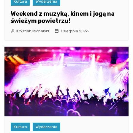
Kultura
Wydarzenia
Weekend z muzyką, kinem i jogą na
świeżym powietrzu!
Krystian Michalski
7 sierpnia 2026
Kultura
Wydarzenia