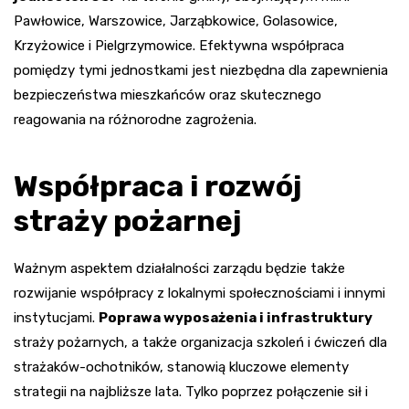
Pawłowice, Warszowice, Jarząbkowice, Golasowice,
Krzyżowice i Pielgrzymowice. Efektywna współpraca
pomiędzy tymi jednostkami jest niezbędna dla zapewnienia
bezpieczeństwa mieszkańców oraz skutecznego
reagowania na różnorodne zagrożenia.
Współpraca i rozwój
straży pożarnej
Ważnym aspektem działalności zarządu będzie także
rozwijanie współpracy z lokalnymi społecznościami i innymi
instytucjami.
Poprawa wyposażenia i infrastruktury
straży pożarnych, a także organizacja szkoleń i ćwiczeń dla
strażaków-ochotników, stanowią kluczowe elementy
strategii na najbliższe lata. Tylko poprzez połączenie sił i