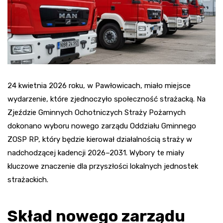
24 kwietnia 2026 roku, w Pawłowicach, miało miejsce
wydarzenie, które zjednoczyło społeczność strażacką. Na
Zjeździe Gminnych Ochotniczych Straży Pożarnych
dokonano wyboru nowego zarządu Oddziału Gminnego
ZOSP RP, który będzie kierował działalnością straży w
nadchodzącej kadencji 2026–2031. Wybory te miały
kluczowe znaczenie dla przyszłości lokalnych jednostek
strażackich.
Skład nowego zarządu