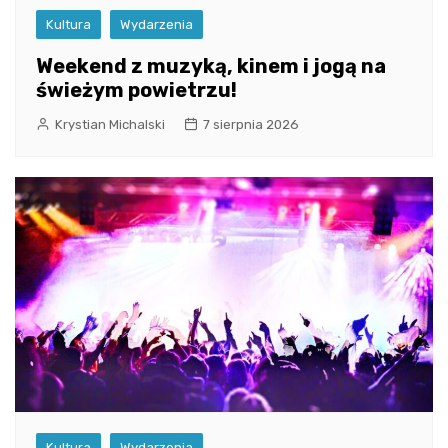
Kultura
Wydarzenia
Weekend z muzyką, kinem i jogą na
świeżym powietrzu!
Krystian Michalski
7 sierpnia 2026
Kultura
Wydarzenia