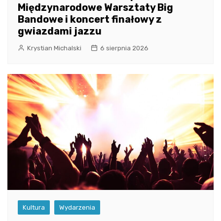
Międzynarodowe Warsztaty Big
Bandowe i koncert finałowy z
gwiazdami jazzu
Krystian Michalski
6 sierpnia 2026
Kultura
Wydarzenia