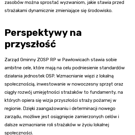
zasobów można sprostać wyzwaniom, jakie stawia przed
strażakami dynamicznie zmieniające się środowisko.
Perspektywy na
przyszłość
Zarząd Gminny ZOSP RP w Pawłowicach stawia sobie
ambitne cele, które mają na celu podniesienie standardów
działania jednostek OSP. Wzmacnianie więzi z lokalną
społecznością, inwestowanie w nowoczesny sprzęt oraz
ciągły rozwój umiejętności strażaków to fundamenty, na
których opiera się wizja przyszłości straży pożarnej w
regionie. Dzięki zaangażowaniu i determinacji nowego
zarządu, możliwe jest osiągnięcie zamierzonych celów i
dalsze wzmacnianie roli strażaków w życiu lokalnej
społeczności.