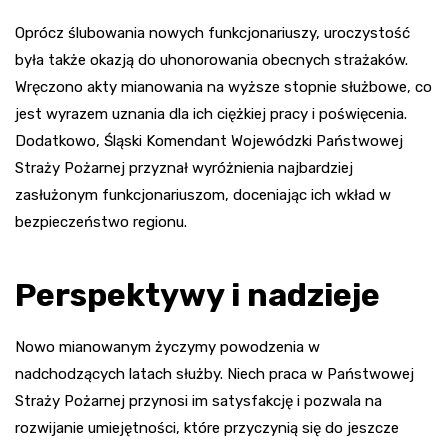
Oprócz ślubowania nowych funkcjonariuszy, uroczystość
była także okazją do uhonorowania obecnych strażaków.
Wręczono akty mianowania na wyższe stopnie służbowe, co
jest wyrazem uznania dla ich ciężkiej pracy i poświęcenia.
Dodatkowo, Śląski Komendant Wojewódzki Państwowej
Straży Pożarnej przyznał wyróżnienia najbardziej
zasłużonym funkcjonariuszom, doceniając ich wkład w
bezpieczeństwo regionu.
Perspektywy i nadzieje
Nowo mianowanym życzymy powodzenia w
nadchodzących latach służby. Niech praca w Państwowej
Straży Pożarnej przynosi im satysfakcję i pozwala na
rozwijanie umiejętności, które przyczynią się do jeszcze