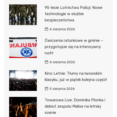
95-lecie Lotnictwa Policji: Nowe
technologie w służbie
bezpieczeństwa
6 sierpnia 2026
Ćwiczenia ratunkowe w gminie –
przygotujcie się na intensywny
ruch!
6 sierpnia 2026
Kino Letnie: Tłumy na lwowskim
klasyku, już w piątek kolejna część!
5 sierpnia 2026
Towarowa Live: Dominika Płonka i
debiut zespołu Malise na letniej
scenie