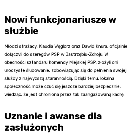
Nowi funkcjonariusze w
służbie
Młodzi strażacy, Klaudia Węglorz oraz Dawid Knura, oficjalnie
dołączyli do szeregów PSP w Jastrzębiu-Zdroju. W
obecności sztandaru Komendy Miejskiej PSP, złożyli oni
uroczyste ślubowanie, zobowiązując się do pełnienia swojej
służby z najwyższą starannością. Dzięki temu, lokalna
społeczność może czuć się jeszcze bardziej bezpiecznie,
wiedząc, że jest chroniona przez tak zaangażowaną kadrę.
Uznanie i awanse dla
zasłużonych