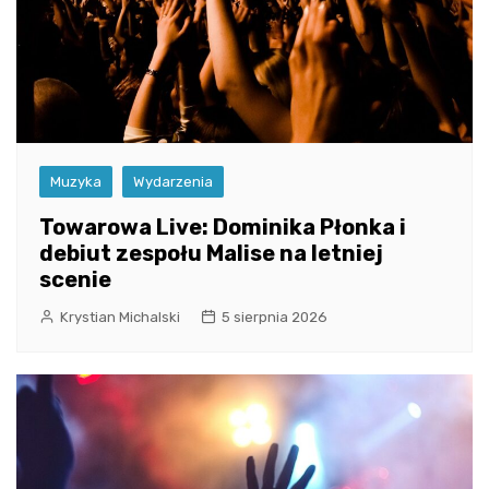
Muzyka
Wydarzenia
Towarowa Live: Dominika Płonka i
debiut zespołu Malise na letniej
scenie
Krystian Michalski
5 sierpnia 2026