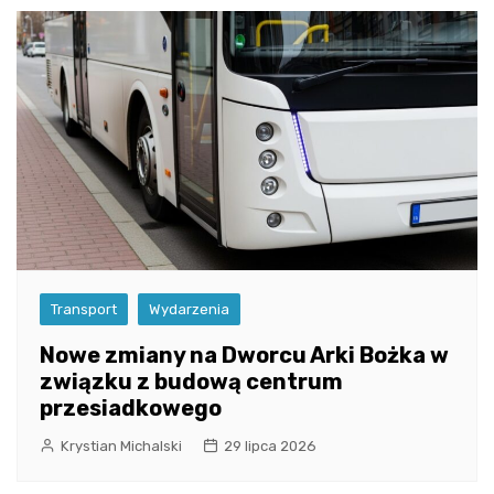
Transport
Wydarzenia
Nowe zmiany na Dworcu Arki Bożka w
związku z budową centrum
przesiadkowego
Krystian Michalski
29 lipca 2026