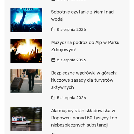
Sobotnie czytanie z WamI nad
wodą!
8 sierpnia 2026
Muzyczna podróż do Alp w Parku
Zdrojowym!
8 sierpnia 2026
Bezpieczne wędrówki w górach:
kluczowe zasady dla turystów
aktywnych
8 sierpnia 2026
Alarmujący stan składowiska w
Rogowcu: ponad 50 tysięcy ton
niebezpiecznych substancji