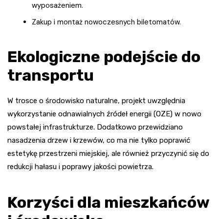
wyposażeniem.
Zakup i montaż nowoczesnych biletomatów.
Ekologiczne podejście do
transportu
W trosce o środowisko naturalne, projekt uwzględnia
wykorzystanie odnawialnych źródeł energii (OZE) w nowo
powstałej infrastrukturze. Dodatkowo przewidziano
nasadzenia drzew i krzewów, co ma nie tylko poprawić
estetykę przestrzeni miejskiej, ale również przyczynić się do
redukcji hałasu i poprawy jakości powietrza.
Korzyści dla mieszkańców