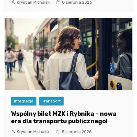
Krystian Michalski
8 sierpnia 2026
Integracja
Transport
Wspólny bilet MZK i Rybnika – nowa
era dla transportu publicznego!
Krystian Michalski
5 sierpnia 2026