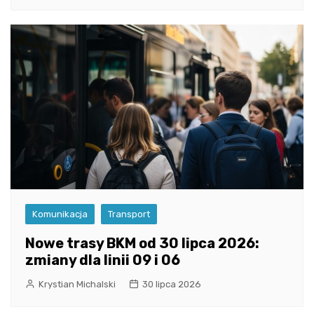
Komunikacja
Transport
Nowe trasy BKM od 30 lipca 2026:
zmiany dla linii 09 i 06
Krystian Michalski
30 lipca 2026