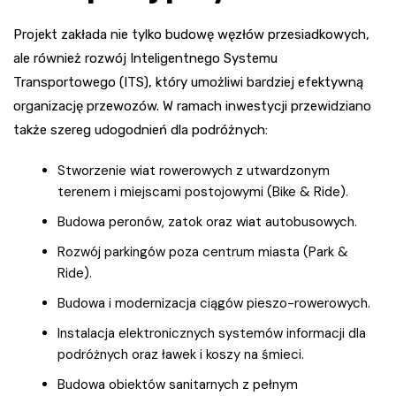
Projekt zakłada nie tylko budowę węzłów przesiadkowych,
ale również rozwój Inteligentnego Systemu
Transportowego (ITS), który umożliwi bardziej efektywną
organizację przewozów. W ramach inwestycji przewidziano
także szereg udogodnień dla podróżnych:
Stworzenie wiat rowerowych z utwardzonym
terenem i miejscami postojowymi (Bike & Ride).
Budowa peronów, zatok oraz wiat autobusowych.
Rozwój parkingów poza centrum miasta (Park &
Ride).
Budowa i modernizacja ciągów pieszo-rowerowych.
Instalacja elektronicznych systemów informacji dla
podróżnych oraz ławek i koszy na śmieci.
Budowa obiektów sanitarnych z pełnym