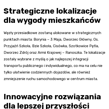
Strategiczne lokalizacje
dla wygody mieszkańców
Węzły przesiadkowe zostaną ulokowane w strategicznych
punktach miasta: Borynia – 3 Maja, Dworzec Główny, Os.
Przyjaźń Szkoła, Bzie Szkoła, Cisówka, Szotkowice Pętla,
Dworzec Zdrój oraz Armii Krajowej – Ranoszka. Te lokalizacje
zostały wybrane z myślą o jak najlepszej integracji
transportu publicznego i indywidualnego, co ma na celu nie
tylko ułatwienie codziennych dojazdów, ale również
zmniejszenie ruchu samochodowego w centrum miasta.
Innowacyjne rozwiązania
dla lepszej przyszłości