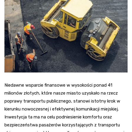
Niedawne wsparcie finansowe w wysokości ponad 41
milionów złotych, które nasze miasto uzyskało na rzecz
poprawy transportu publicznego, stanowi istotny krok w
kierunku nowoczesnej i efektywnej komunikacji miejskiej.
Inwestycja ta ma na celu podniesienie komfortu oraz
bezpieczeństwa pasażerów korzystających z transportu