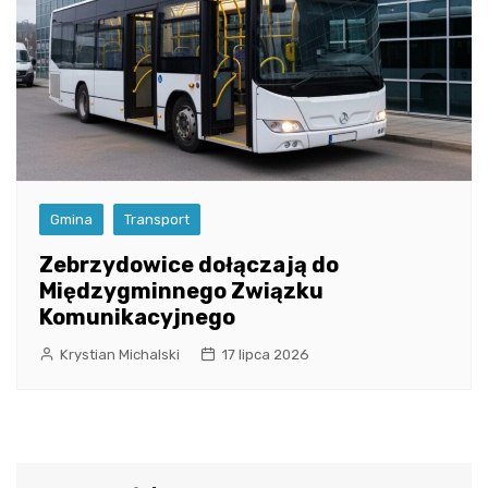
Gmina
Transport
Zebrzydowice dołączają do
Międzygminnego Związku
Komunikacyjnego
Krystian Michalski
17 lipca 2026