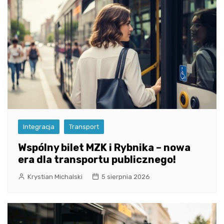
Integracja
Transport
Wspólny bilet MZK i Rybnika – nowa
era dla transportu publicznego!
Krystian Michalski
5 sierpnia 2026