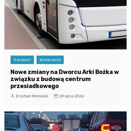
Transport
Wydarzenia
Nowe zmiany na Dworcu Arki Bożka w
związku z budową centrum
przesiadkowego
Krystian Michalski
29 lipca 2026