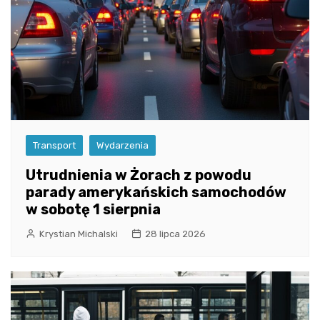
Transport
Wydarzenia
Utrudnienia w Żorach z powodu
parady amerykańskich samochodów
w sobotę 1 sierpnia
Krystian Michalski
28 lipca 2026