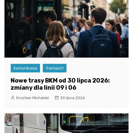
Komunikacja
Transport
Nowe trasy BKM od 30 lipca 2026:
zmiany dla linii 09 i 06
Krystian Michalski
30 lipca 2026