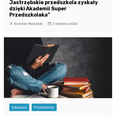
Jastrzębskie przedszkola zyskały
dzięki Akademii Super
Przedszkolaka”
Krystian Michalski
3 sierpnia 2026
Edukacja
Przedszkola