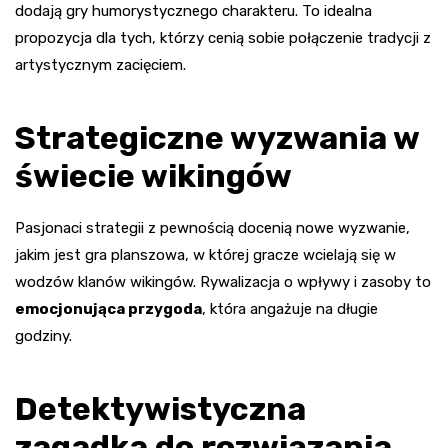
dodają gry humorystycznego charakteru. To idealna
propozycja dla tych, którzy cenią sobie połączenie tradycji z
artystycznym zacięciem.
Strategiczne wyzwania w
świecie wikingów
Pasjonaci strategii z pewnością docenią nowe wyzwanie,
jakim jest gra planszowa, w której gracze wcielają się w
wodzów klanów wikingów. Rywalizacja o wpływy i zasoby to
emocjonująca przygoda
, która angażuje na długie
godziny.
Detektywistyczna
zagadka do rozwiązania