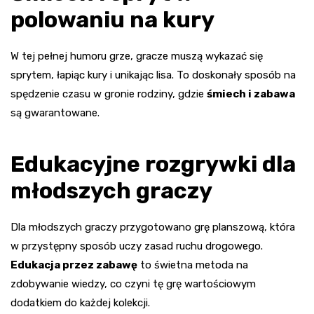
polowaniu na kury
W tej pełnej humoru grze, gracze muszą wykazać się
sprytem, łapiąc kury i unikając lisa. To doskonały sposób na
spędzenie czasu w gronie rodziny, gdzie
śmiech i zabawa
są gwarantowane.
Edukacyjne rozgrywki dla
młodszych graczy
Dla młodszych graczy przygotowano grę planszową, która
w przystępny sposób uczy zasad ruchu drogowego.
Edukacja przez zabawę
to świetna metoda na
zdobywanie wiedzy, co czyni tę grę wartościowym
dodatkiem do każdej kolekcji.