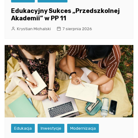
Edukacyjny Sukces „Przedszkolnej
Akademii” w PP 11
Krystian Michalski
7 sierpnia 2026
Edukacja
Inwestycje
Modernizacja