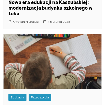
Nowa era edukacji na Kaszubskiej:
modernizacja budynku szkolnego w
toku
Krystian Michalski
4 sierpnia 2026
Edukacja
Przedszkola