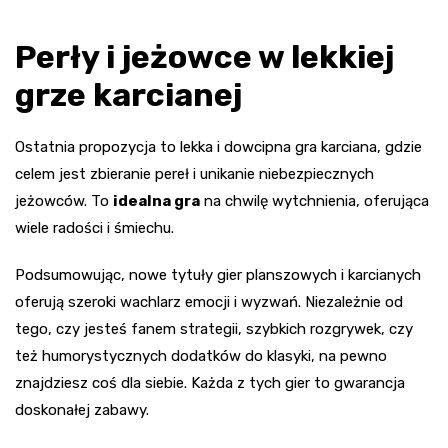
Perły i jeżowce w lekkiej
grze karcianej
Ostatnia propozycja to lekka i dowcipna gra karciana, gdzie
celem jest zbieranie pereł i unikanie niebezpiecznych
jeżowców. To
idealna gra
na chwilę wytchnienia, oferująca
wiele radości i śmiechu.
Podsumowując, nowe tytuły gier planszowych i karcianych
oferują szeroki wachlarz emocji i wyzwań. Niezależnie od
tego, czy jesteś fanem strategii, szybkich rozgrywek, czy
też humorystycznych dodatków do klasyki, na pewno
znajdziesz coś dla siebie. Każda z tych gier to gwarancja
doskonałej zabawy.