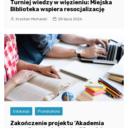
Turniej wiedzy w więzieniu: Miejska
Biblioteka wspiera resocjalizację
Krystian Michalski
28 lipca 2026
Edukacja
Przedszkola
Zakończenie projektu 'Akademia