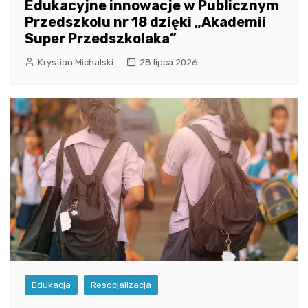
Edukacyjne innowacje w Publicznym
Przedszkolu nr 18 dzięki „Akademii
Super Przedszkolaka”
Krystian Michalski
28 lipca 2026
Edukacja
Resocjalizacja