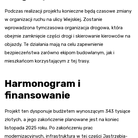
Podczas realizacji projektu konieczne będą czasowe zmiany
w organizacji ruchu na ulicy Wiejskiej. Zostanie
wprowadzona tymczasowa organizacja drogowa, która
obejmie zamknięcie części drogi i skierowanie kierowców na
objazdy. Te działania mają na celu zapewnienie
bezpieczeństwa zarówno ekipom budowlanym, jak i
mieszkańcom korzystającym z tej trasy.
Harmonogram i
finansowanie
Projekt ten dysponuje budżetem wynoszącym 343 tysiące
złotych, a jego zakończenie planowane jest na koniec
listopada 2025 roku. Po zakończeniu prac
modernizacyjnych, infrastruktura w tej części Jastrzębia-