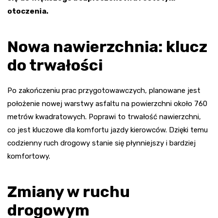
otoczenia.
Nowa nawierzchnia: klucz
do trwałości
Po zakończeniu prac przygotowawczych, planowane jest
położenie nowej warstwy asfaltu na powierzchni około 760
metrów kwadratowych. Poprawi to trwałość nawierzchni,
co jest kluczowe dla komfortu jazdy kierowców. Dzięki temu
codzienny ruch drogowy stanie się płynniejszy i bardziej
komfortowy.
Zmiany w ruchu
drogowym