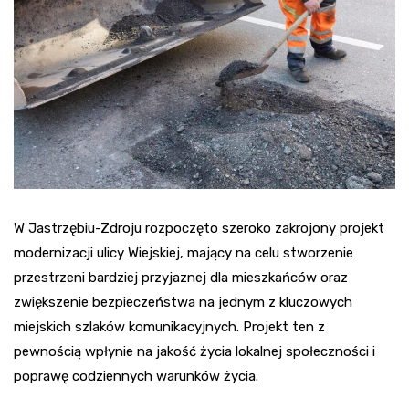
W Jastrzębiu-Zdroju rozpoczęto szeroko zakrojony projekt
modernizacji ulicy Wiejskiej, mający na celu stworzenie
przestrzeni bardziej przyjaznej dla mieszkańców oraz
zwiększenie bezpieczeństwa na jednym z kluczowych
miejskich szlaków komunikacyjnych. Projekt ten z
pewnością wpłynie na jakość życia lokalnej społeczności i
poprawę codziennych warunków życia.