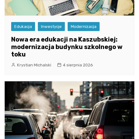
Edukacja
Inwestycje
Modernizacja
Nowa era edukacji na Kaszubskiej:
modernizacja budynku szkolnego w
toku
Krystian Michalski
4 sierpnia 2026