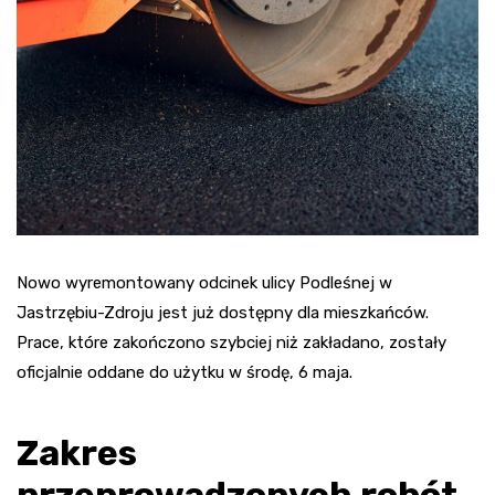
Nowo wyremontowany odcinek ulicy Podleśnej w
Jastrzębiu-Zdroju jest już dostępny dla mieszkańców.
Prace, które zakończono szybciej niż zakładano, zostały
oficjalnie oddane do użytku w środę, 6 maja.
Zakres
przeprowadzonych robót