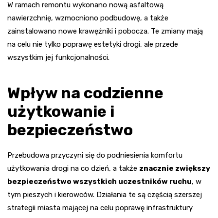
W ramach remontu wykonano nową asfaltową
nawierzchnię, wzmocniono podbudowę, a także
zainstalowano nowe krawężniki i pobocza. Te zmiany mają
na celu nie tylko poprawę estetyki drogi, ale przede
wszystkim jej funkcjonalności.
Wpływ na codzienne
użytkowanie i
bezpieczeństwo
Przebudowa przyczyni się do podniesienia komfortu
użytkowania drogi na co dzień, a także
znacznie zwiększy
bezpieczeństwo wszystkich uczestników ruchu
, w
tym pieszych i kierowców. Działania te są częścią szerszej
strategii miasta mającej na celu poprawę infrastruktury