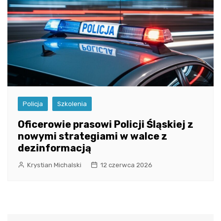
Policja
Szkolenia
Oficerowie prasowi Policji Śląskiej z
nowymi strategiami w walce z
dezinformacją
Krystian Michalski
12 czerwca 2026