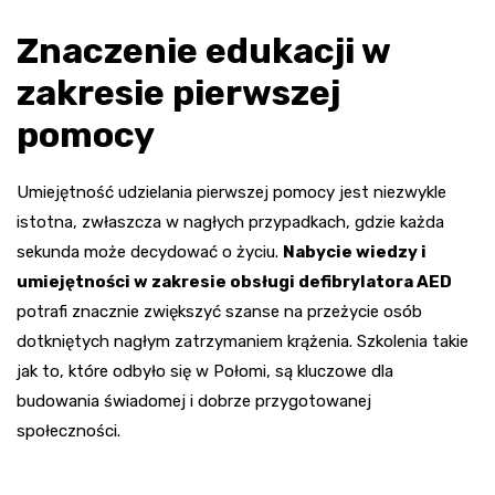
Znaczenie edukacji w
zakresie pierwszej
pomocy
Umiejętność udzielania pierwszej pomocy jest niezwykle
istotna, zwłaszcza w nagłych przypadkach, gdzie każda
sekunda może decydować o życiu.
Nabycie wiedzy i
umiejętności w zakresie obsługi defibrylatora AED
potrafi znacznie zwiększyć szanse na przeżycie osób
dotkniętych nagłym zatrzymaniem krążenia. Szkolenia takie
jak to, które odbyło się w Połomi, są kluczowe dla
budowania świadomej i dobrze przygotowanej
społeczności.