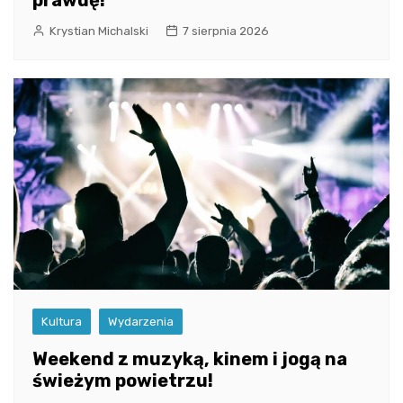
Krystian Michalski
7 sierpnia 2026
Kultura
Wydarzenia
Weekend z muzyką, kinem i jogą na
świeżym powietrzu!