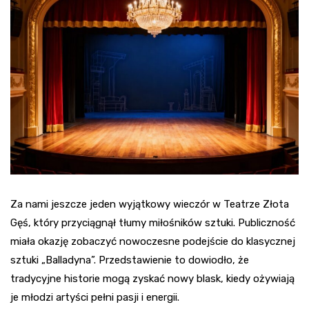
Za nami jeszcze jeden wyjątkowy wieczór w Teatrze Złota
Gęś, który przyciągnął tłumy miłośników sztuki. Publiczność
miała okazję zobaczyć nowoczesne podejście do klasycznej
sztuki „Balladyna”. Przedstawienie to dowiodło, że
tradycyjne historie mogą zyskać nowy blask, kiedy ożywiają
je młodzi artyści pełni pasji i energii.