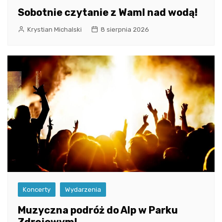
Sobotnie czytanie z WamI nad wodą!
Krystian Michalski
8 sierpnia 2026
Koncerty
Wydarzenia
Muzyczna podróż do Alp w Parku